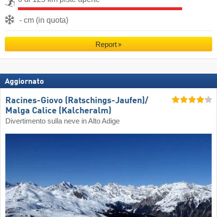
- cm (in quota)
Report
Aggiornato
Racines-Giovo (Ratschings-Jaufen)/​
Malga Calice (Kalcheralm)
Divertimento sulla neve in Alto Adige