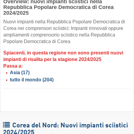
Overview: nuovi impianti sciistici nella
Repubblica Popolare Democratica di Corea
2024/2025
Nuovi impianti nella Repubblica Popolare Democratica di
Corea nei comprensori sciistici: Impianti rinnovati oppure
ampliamenti comprensorio sciistico nella Repubblica
Popolare Democratica di Corea
Spiacenti, in questa regione non sono presenti nuovi
impianti di risalita per la stagione 2024/2025
Passa a:
Asia
(17)
tutto il mondo
(204)
Corea del Nord: Nuovi impianti sciistici
2024/2025