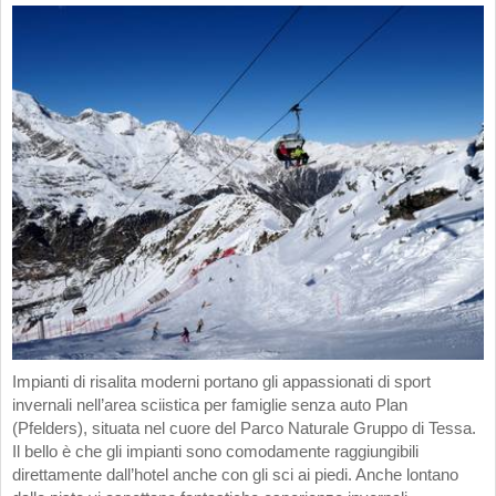
Impianti di risalita moderni portano gli appassionati di sport
invernali nell’area sciistica per famiglie senza auto Plan
(Pfelders), situata nel cuore del Parco Naturale Gruppo di Tessa.
Il bello è che gli impianti sono comodamente raggiungibili
direttamente dall’hotel anche con gli sci ai piedi. Anche lontano