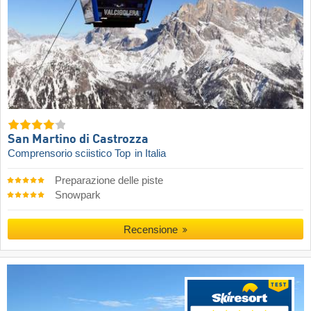
San Martino di Castrozza
Comprensorio sciistico Top
in Italia
Preparazione delle piste
Snowpark
Recensione