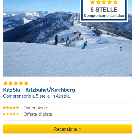
KitzSki - Kitzbühel/​Kirchberg
Comprensorio a 5 stelle
in Austria
Dimensione
Offerta di piste
Recensione