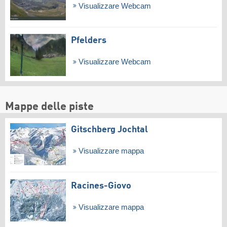
Visualizzare Webcam
Pfelders
Visualizzare Webcam
Mappe delle piste
Gitschberg Jochtal
Visualizzare mappa
Racines-Giovo
Visualizzare mappa