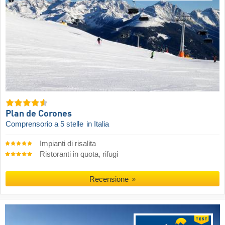
Plan de Corones
Comprensorio a 5 stelle
in Italia
Impianti di risalita
Ristoranti in quota, rifugi
Recensione