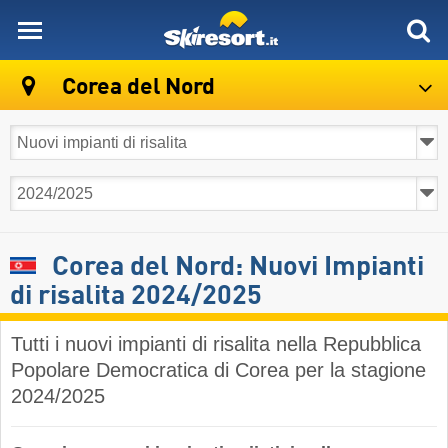
skiresort
Corea del Nord
Corea del Nord: Nuovi Impianti
di risalita 2024/2025
Tutti i nuovi impianti di risalita nella Repubblica
Popolare Democratica di Corea per la stagione
2024/2025