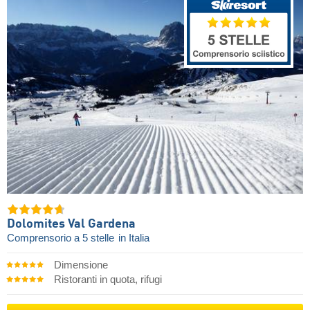
Dolomites Val Gardena
Comprensorio a 5 stelle
in Italia
Dimensione
Ristoranti in quota, rifugi