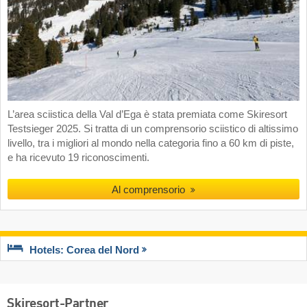
L’area sciistica della Val d’Ega è stata premiata come Skiresort
Testsieger 2025. Si tratta di un comprensorio sciistico di altissimo
livello, tra i migliori al mondo nella categoria fino a 60 km di piste,
e ha ricevuto 19 riconoscimenti.
Al comprensorio
Hotels: Corea del Nord
Skiresort-Partner