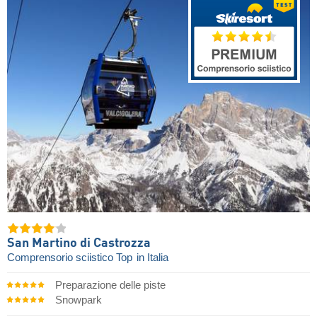
San Martino di Castrozza
Comprensorio sciistico Top
in Italia
Preparazione delle piste
Snowpark