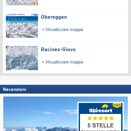
Obereggen
Visualizzare mappa
Racines-Giovo
Visualizzare mappa
Recensioni