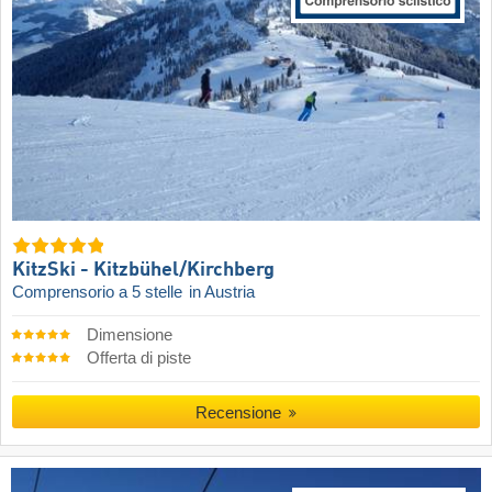
KitzSki - Kitzbühel/​Kirchberg
Comprensorio a 5 stelle
in Austria
Dimensione
Offerta di piste
Recensione