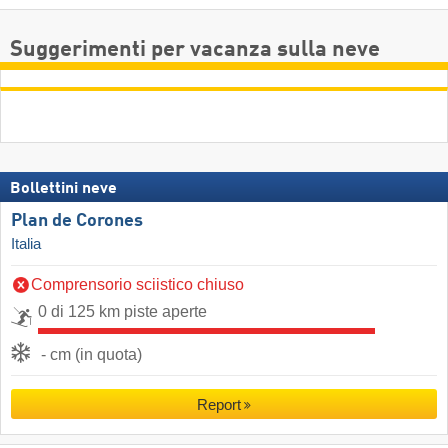
Suggerimenti per vacanza sulla neve
Bollettini neve
Plan de Corones
Italia
Comprensorio sciistico chiuso
0 di 125 km piste aperte
- cm (in quota)
Report