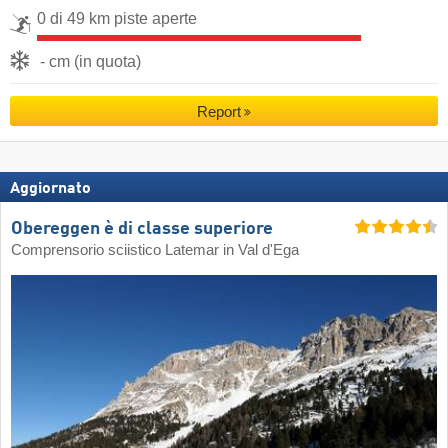
0 di 49 km piste aperte
- cm (in quota)
Report
Aggiornato
Obereggen è di classe superiore
Comprensorio sciistico Latemar in Val d'Ega