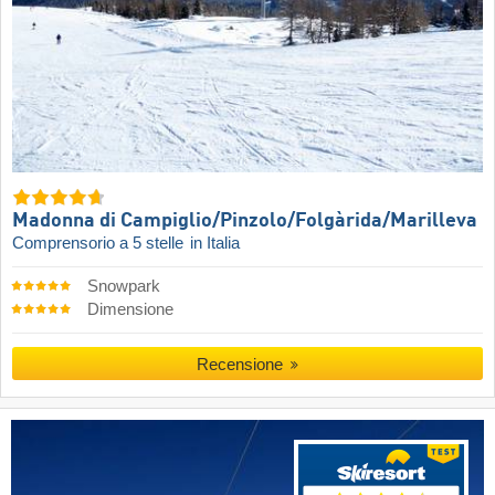
Madonna di Campiglio/​Pinzolo/​Folgàrida/​Marilleva
Comprensorio a 5 stelle
in Italia
Snowpark
Dimensione
Recensione