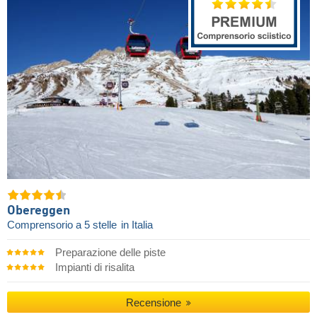
Obereggen
Comprensorio a 5 stelle
in Italia
Preparazione delle piste
Impianti di risalita
Recensione