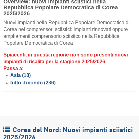
Overview: nuovi impianti sciistici nella
Repubblica Popolare Democratica di Corea
2025/2026
Nuovi impianti nella Repubblica Popolare Democratica di
Corea nei comprensori sciistici: Impianti rinnovati oppure
ampliamenti comprensorio sciistico nella Repubblica
Popolare Democratica di Corea
Spiacenti, in questa regione non sono presenti nuovi
impianti di risalita per la stagione 2025/2026
Passa a:
Asia
(18)
tutto il mondo
(236)
Corea del Nord: Nuovi impianti sciistici
2025/2026