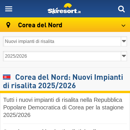
skiresort
Corea del Nord
Corea del Nord: Nuovi Impianti
di risalita 2025/2026
Tutti i nuovi impianti di risalita nella Repubblica
Popolare Democratica di Corea per la stagione
2025/2026