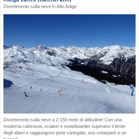
Divertimento sulla neve in Alto Adige
Divertimento sulla neve a 2.150 metri di altitudine! Con una
moderna cabinovia, sciatori e snowboarder superano il limite
degli alberi e raggiungono piste variegate, uno snowpark e un