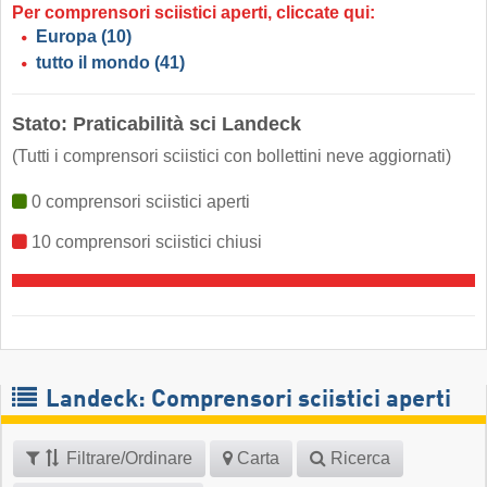
Per comprensori sciistici aperti, cliccate qui:
Europa
(10)
tutto il mondo
(41)
Stato: Praticabilità sci Landeck
(Tutti i comprensori sciistici con bollettini neve aggiornati)
0 comprensori sciistici aperti
10 comprensori sciistici chiusi
Landeck: Comprensori sciistici aperti
Filtrare/Ordinare
Carta
Ricerca