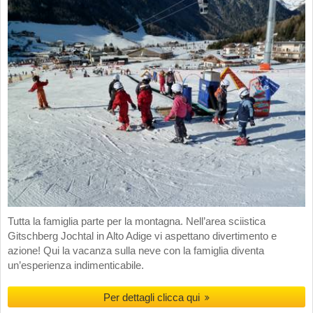
Tutta la famiglia parte per la montagna. Nell’area sciistica
Gitschberg Jochtal in Alto Adige vi aspettano divertimento e
azione! Qui la vacanza sulla neve con la famiglia diventa
un’esperienza indimenticabile.
Per dettagli clicca qui