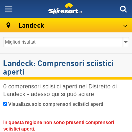
skiresort
Landeck
Landeck: Comprensori sciistici
aperti
0 comprensori sciistici aperti nel Distretto di
Landeck - adesso qui si può sciare
Visualizza solo comprensori sciistici aperti
In questa regione non sono presenti comprensori
sciistici aperti.