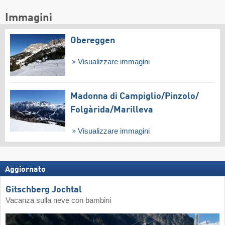
Immagini
Obereggen
Visualizzare immagini
Madonna di Campiglio/​Pinzolo/​
Folgàrida/​Marilleva
Visualizzare immagini
Aggiornato
Gitschberg Jochtal
Vacanza sulla neve con bambini