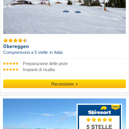
Obereggen
Comprensorio a 5 stelle
in Italia
Preparazione delle piste
Impianti di risalita
Recensione