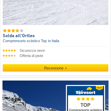
Solda all'Ortles
Comprensorio sciistico Top
in Italia
Sicurezza neve
Offerta di piste
Recensione