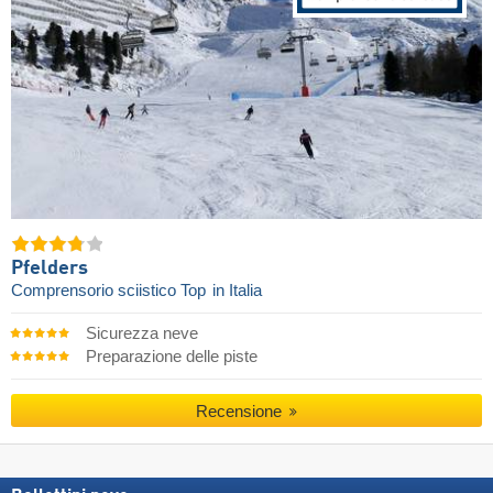
Pfelders
Comprensorio sciistico Top
in Italia
Sicurezza neve
Preparazione delle piste
Recensione