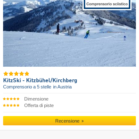
KitzSki - Kitzbühel/​Kirchberg
Comprensorio a 5 stelle
in Austria
Dimensione
Offerta di piste
Recensione