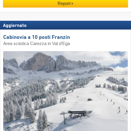
Report
Aggiornato
Cabinovia a 10 posti Franzin
Area sciistica Carezza in Val d'Ega