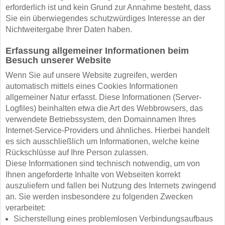
erforderlich ist und kein Grund zur Annahme besteht, dass
Sie ein überwiegendes schutzwürdiges Interesse an der
Nichtweitergabe Ihrer Daten haben.
Erfassung allgemeiner Informationen beim
Besuch unserer Website
Wenn Sie auf unsere Website zugreifen, werden
automatisch mittels eines Cookies Informationen
allgemeiner Natur erfasst. Diese Informationen (Server-
Logfiles) beinhalten etwa die Art des Webbrowsers, das
verwendete Betriebssystem, den Domainnamen Ihres
Internet-Service-Providers und ähnliches. Hierbei handelt
es sich ausschließlich um Informationen, welche keine
Rückschlüsse auf Ihre Person zulassen.
Diese Informationen sind technisch notwendig, um von
Ihnen angeforderte Inhalte von Webseiten korrekt
auszuliefern und fallen bei Nutzung des Internets zwingend
an. Sie werden insbesondere zu folgenden Zwecken
verarbeitet:
Sicherstellung eines problemlosen Verbindungsaufbaus