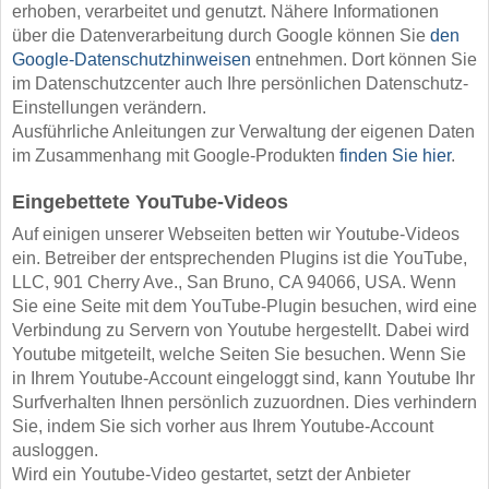
erhoben, verarbeitet und genutzt. Nähere Informationen
über die Datenverarbeitung durch Google können Sie
den
Google-Datenschutzhinweisen
entnehmen. Dort können Sie
im Datenschutzcenter auch Ihre persönlichen Datenschutz-
Einstellungen verändern.
Ausführliche Anleitungen zur Verwaltung der eigenen Daten
im Zusammenhang mit Google-Produkten
finden Sie hier
.
Eingebettete YouTube-Videos
Auf einigen unserer Webseiten betten wir Youtube-Videos
ein. Betreiber der entsprechenden Plugins ist die YouTube,
LLC, 901 Cherry Ave., San Bruno, CA 94066, USA. Wenn
Sie eine Seite mit dem YouTube-Plugin besuchen, wird eine
Verbindung zu Servern von Youtube hergestellt. Dabei wird
Youtube mitgeteilt, welche Seiten Sie besuchen. Wenn Sie
in Ihrem Youtube-Account eingeloggt sind, kann Youtube Ihr
Surfverhalten Ihnen persönlich zuzuordnen. Dies verhindern
Sie, indem Sie sich vorher aus Ihrem Youtube-Account
ausloggen.
Wird ein Youtube-Video gestartet, setzt der Anbieter