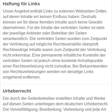
Haftung für Links
Unser Angebot enthält Links zu externen Webseiten Dritter,
auf deren Inhalte wir keinen Einfluss haben. Deshalb
können wir für diese fremden Inhalte auch keine Gewähr
übernehmen. Für die Inhalte der verlinkten Seiten ist stets
der jeweilige Anbieter oder Betreiber der Seiten
verantwortlich. Die verlinkten Seiten wurden zum Zeitpunkt
der Verlinkung auf mögliche Rechtsverstöße überprüft.
Rechtswidrige Inhalte waren zum Zeitpunkt der Verlinkung
nicht erkennbar. Eine permanente inhaltliche Kontrolle der
verlinkten Seiten ist jedoch ohne konkrete Anhaltspunkte
einer Rechtsverletzung nicht zumutbar. Bei Bekanntwerden
von Rechtsverletzungen werden wir derartige Links
umgehend entfernen.
Urheberrecht
Die durch die Seitenbetreiber erstellten Inhalte und Werke
auf diesen Seiten unterliegen dem deutschen Urheberrecht.
Die Vervielfältigung, Bearbeitung, Verbreitung und jede Art