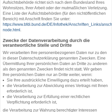
Aufsichtsbehörde richtet sich nach dem Bundesland Ihres
Wohnsitzes, Ihrer Arbeit oder der mutmaßlichen Verletzung.
Eine Liste der Aufsichtsbehörden (für den nichtöffentlichen
Bereich) mit Anschrift finden Sie unter:
https://www.bfdi.bund.de/DE/Infothek/Anschriften_Links/anschr
node.html
.
Zwecke der Datenverarbeitung durch die
verantwortliche Stelle und Dritte
Wir verarbeiten Ihre personenbezogenen Daten nur zu den
in dieser Datenschutzerklärung genannten Zwecken. Eine
Übermittlung Ihrer persönlichen Daten an Dritte zu anderen
als den genannten Zwecken findet nicht statt. Wir geben
Ihre persönlichen Daten nur an Dritte weiter, wenn:
Sie Ihre ausdrückliche Einwilligung dazu erteilt haben,
die Verarbeitung zur Abwicklung eines Vertrags mit Ihnen
erforderlich ist,
die Verarbeitung zur Erfüllung einer rechtlichen
Verpflichtung erforderlich ist,
die Verarbeitung zur Wahrung berechtigter Interessen