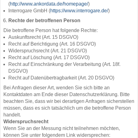
(
http://www.ankordata.de/homepage/
)
Interrogare GmbH (
https://www.interrogare.de/
)
Rechte der betroffenen Person
Die betroffene Person hat folgende Rechte:
Auskunftsrecht (Art. 15 DSGVO)
Recht auf Berichtigung (Art. 16 DSGVO)
Widerspruchsrecht (Art. 21 DSGVO)
Recht auf Löschung (Art. 17 DSGVO)
Recht auf Einschränkung der Verarbeitung (Art. 18f.
DSGVO)
Recht auf Datenübertragbarkeit (Art. 20 DSGVO)
Bei Anfragen dieser Art, wenden Sie sich bitte an
Kontaktdaten am Ende dieser Datenschutzerklärung. Bitte
beachten Sie, dass wir bei derartigen Anfragen sicherstellen
müssen, dass es sich tatsächlich um die betroffene Person
handelt.
Widerspruchsrecht
Wenn Sie an der Messung nicht teilnehmen möchten,
können Sie unter folgendem Link widersprechen: