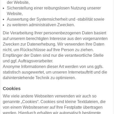
der Website,
Sicherstellung einer reibungslosen Nutzung unserer
Website,
Auswertung der Systemsicherheit und -stabilität sowie
zu weiteren administrativen Zwecken.
Die Verarbeitung Ihrer personenbezogenen Daten basiert
auf unserem berechtigten Interesse aus den vorgenannten
Zwecken zur Datenerhebung. Wir verwenden Ihre Daten
nicht, um Rückschlüsse auf Ihre Person zu ziehen.
Empfänger der Daten sind nur die verantwortliche Stelle
und ggf. Auftragsverarbeiter.
Anonyme Informationen dieser Art werden von uns ggfs.
statistisch ausgewertet, um unseren Internetauftritt und die
dahinterstehende Technik zu optimieren.
Cookies
Wie viele andere Webseiten verwenden wir auch so
genannte „Cookies“. Cookies sind kleine Textdateien, die
von einem Websiteserver auf Ihre Festplatte übertragen
werden. Hierdurch erhalten wir automatisch bestimmte