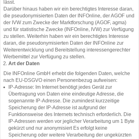
lässt.
Darüber hinaus haben wir ein berechtigtes Interesse daran,
die pseudonymisierten Daten der INFOnline, der AGOF und
der IVW zum Zwecke der Marktforschung (AGOF, agma)
und für statistische Zwecke (INFOnline, IVW) zur Verfügung
zu stellen. Weiterhin haben wir ein berechtigtes Interesse
daran, die pseudonymisierten Daten der INFOnline zur
Weiterentwicklung und Bereitstellung interessengerechter
Werbemittel zur Verfügung zu stellen.
Art der Daten
Die INFOnline GmbH erhebt die folgenden Daten, welche
nach EU-DSGVO einen Personenbezug aufweisen:
IP-Adresse: Im Internet benötigt jedes Gerät zur
Übertragung von Daten eine eindeutige Adresse, die
sogenannte IP-Adresse. Die zumindest kurzzeitige
Speicherung der IP-Adresse ist aufgrund der
Funktionsweise des Internets technisch erforderlich. Die
IP-Adressen werden vor jeglicher Verarbeitung um 1 Byte
gekürzt und nur anonymisiert Es erfolgt keine
Speicherung oder weitere Verarbeitung der ungekürzten