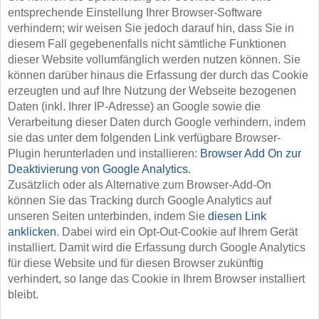
entsprechende Einstellung Ihrer Browser-Software
verhindern; wir weisen Sie jedoch darauf hin, dass Sie in
diesem Fall gegebenenfalls nicht sämtliche Funktionen
dieser Website vollumfänglich werden nutzen können. Sie
können darüber hinaus die Erfassung der durch das Cookie
erzeugten und auf Ihre Nutzung der Webseite bezogenen
Daten (inkl. Ihrer IP-Adresse) an Google sowie die
Verarbeitung dieser Daten durch Google verhindern, indem
sie das unter dem folgenden Link verfügbare Browser-
Plugin herunterladen und installieren:
Browser Add On zur
Deaktivierung von Google Analytics
.
Zusätzlich oder als Alternative zum Browser-Add-On
können Sie das Tracking durch Google Analytics auf
unseren Seiten unterbinden, indem Sie
diesen Link
anklicken
. Dabei wird ein Opt-Out-Cookie auf Ihrem Gerät
installiert. Damit wird die Erfassung durch Google Analytics
für diese Website und für diesen Browser zukünftig
verhindert, so lange das Cookie in Ihrem Browser installiert
bleibt.