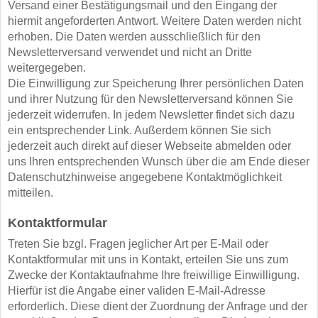
Versand einer Bestätigungsmail und den Eingang der
hiermit angeforderten Antwort. Weitere Daten werden nicht
erhoben. Die Daten werden ausschließlich für den
Newsletterversand verwendet und nicht an Dritte
weitergegeben.
Die Einwilligung zur Speicherung Ihrer persönlichen Daten
und ihrer Nutzung für den Newsletterversand können Sie
jederzeit widerrufen. In jedem Newsletter findet sich dazu
ein entsprechender Link. Außerdem können Sie sich
jederzeit auch direkt auf dieser Webseite abmelden oder
uns Ihren entsprechenden Wunsch über die am Ende dieser
Datenschutzhinweise angegebene Kontaktmöglichkeit
mitteilen.
Kontaktformular
Treten Sie bzgl. Fragen jeglicher Art per E-Mail oder
Kontaktformular mit uns in Kontakt, erteilen Sie uns zum
Zwecke der Kontaktaufnahme Ihre freiwillige Einwilligung.
Hierfür ist die Angabe einer validen E-Mail-Adresse
erforderlich. Diese dient der Zuordnung der Anfrage und der