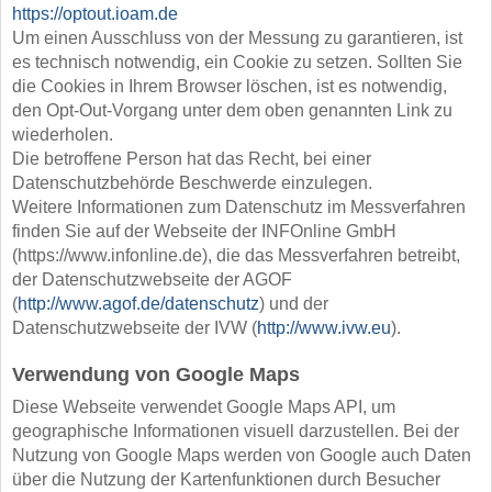
https://optout.ioam.de
Um einen Ausschluss von der Messung zu garantieren, ist
es technisch notwendig, ein Cookie zu setzen. Sollten Sie
die Cookies in Ihrem Browser löschen, ist es notwendig,
den Opt-Out-Vorgang unter dem oben genannten Link zu
wiederholen.
Die betroffene Person hat das Recht, bei einer
Datenschutzbehörde Beschwerde einzulegen.
Weitere Informationen zum Datenschutz im Messverfahren
finden Sie auf der Webseite der INFOnline GmbH
(https://www.infonline.de), die das Messverfahren betreibt,
der Datenschutzwebseite der AGOF
(
http://www.agof.de/datenschutz
) und der
Datenschutzwebseite der IVW (
http://www.ivw.eu
).
Verwendung von Google Maps
Diese Webseite verwendet Google Maps API, um
geographische Informationen visuell darzustellen. Bei der
Nutzung von Google Maps werden von Google auch Daten
über die Nutzung der Kartenfunktionen durch Besucher