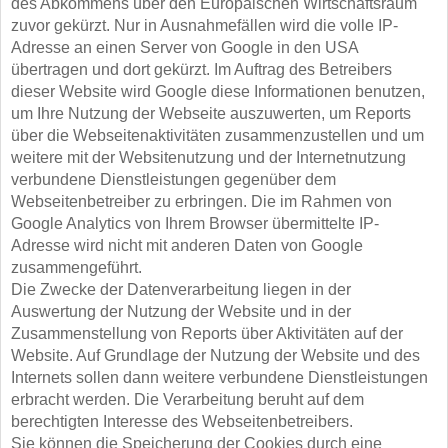
des Abkommens über den Europäischen Wirtschaftsraum
zuvor gekürzt. Nur in Ausnahmefällen wird die volle IP-
Adresse an einen Server von Google in den USA
übertragen und dort gekürzt. Im Auftrag des Betreibers
dieser Website wird Google diese Informationen benutzen,
um Ihre Nutzung der Webseite auszuwerten, um Reports
über die Webseitenaktivitäten zusammenzustellen und um
weitere mit der Websitenutzung und der Internetnutzung
verbundene Dienstleistungen gegenüber dem
Webseitenbetreiber zu erbringen. Die im Rahmen von
Google Analytics von Ihrem Browser übermittelte IP-
Adresse wird nicht mit anderen Daten von Google
zusammengeführt.
Die Zwecke der Datenverarbeitung liegen in der
Auswertung der Nutzung der Website und in der
Zusammenstellung von Reports über Aktivitäten auf der
Website. Auf Grundlage der Nutzung der Website und des
Internets sollen dann weitere verbundene Dienstleistungen
erbracht werden. Die Verarbeitung beruht auf dem
berechtigten Interesse des Webseitenbetreibers.
Sie können die Speicherung der Cookies durch eine