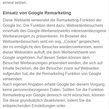
erneut setzen.
Einsatz von Google Remarketing
Diese Webseite verwendet die Remarketing-Funktion der
Google Inc. Die Funktion dient dazu, Webseitenbesuchern
innerhalb des Google-Werbenetzwerks interessenbezogene
Werbeanzeigen zu präsentieren. Im Browser des
Webseitenbesuchers wird ein sog. „Cookie“ gespeichert,
der es ermöglicht, den Besucher wiederzuerkennen, wenn
dieser Webseiten aufruft, die dem Werbenetzwerk von
Google angehören. Auf diesen Seiten können dem
Besucher Werbeanzeigen präsentiert werden, die sich auf
Inhalte beziehen, die der Besucher zuvor auf Webseiten
aufgerufen hat, die die Remarketing Funktion von Google
verwenden.
Nach eigenen Angaben erhebt Google bei diesem Vorgang
keine personenbezogenen Daten. Sollten Sie die Funktion
Remarketing von Google dennoch nicht wünschen, können
Sie diese grundsätzlich deaktivieren, indem Sie die
entsprechenden Einstellungen unter