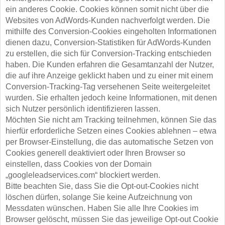
ein anderes Cookie. Cookies können somit nicht über die
Websites von AdWords-Kunden nachverfolgt werden. Die
mithilfe des Conversion-Cookies eingeholten Informationen
dienen dazu, Conversion-Statistiken für AdWords-Kunden
zu erstellen, die sich für Conversion-Tracking entschieden
haben. Die Kunden erfahren die Gesamtanzahl der Nutzer,
die auf ihre Anzeige geklickt haben und zu einer mit einem
Conversion-Tracking-Tag versehenen Seite weitergeleitet
wurden. Sie erhalten jedoch keine Informationen, mit denen
sich Nutzer persönlich identifizieren lassen.
Möchten Sie nicht am Tracking teilnehmen, können Sie das
hierfür erforderliche Setzen eines Cookies ablehnen – etwa
per Browser-Einstellung, die das automatische Setzen von
Cookies generell deaktiviert oder Ihren Browser so
einstellen, dass Cookies von der Domain
„googleleadservices.com“ blockiert werden.
Bitte beachten Sie, dass Sie die Opt-out-Cookies nicht
löschen dürfen, solange Sie keine Aufzeichnung von
Messdaten wünschen. Haben Sie alle Ihre Cookies im
Browser gelöscht, müssen Sie das jeweilige Opt-out Cookie