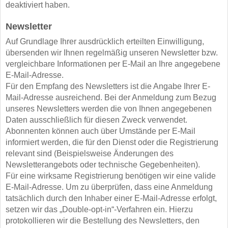
deaktiviert haben.
Newsletter
Auf Grundlage Ihrer ausdrücklich erteilten Einwilligung,
übersenden wir Ihnen regelmäßig unseren Newsletter bzw.
vergleichbare Informationen per E-Mail an Ihre angegebene
E-Mail-Adresse.
Für den Empfang des Newsletters ist die Angabe Ihrer E-
Mail-Adresse ausreichend. Bei der Anmeldung zum Bezug
unseres Newsletters werden die von Ihnen angegebenen
Daten ausschließlich für diesen Zweck verwendet.
Abonnenten können auch über Umstände per E-Mail
informiert werden, die für den Dienst oder die Registrierung
relevant sind (Beispielsweise Änderungen des
Newsletterangebots oder technische Gegebenheiten).
Für eine wirksame Registrierung benötigen wir eine valide
E-Mail-Adresse. Um zu überprüfen, dass eine Anmeldung
tatsächlich durch den Inhaber einer E-Mail-Adresse erfolgt,
setzen wir das „Double-opt-in“-Verfahren ein. Hierzu
protokollieren wir die Bestellung des Newsletters, den