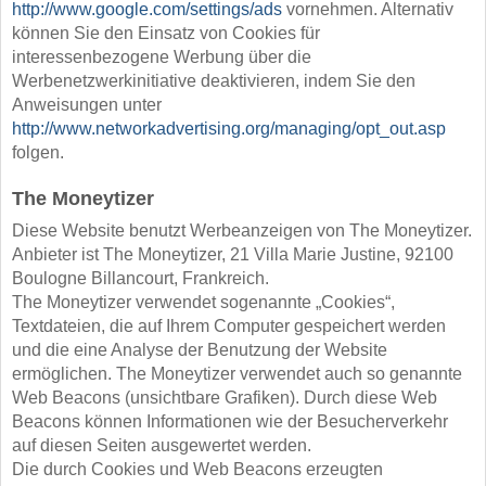
http://www.google.com/settings/ads
vornehmen. Alternativ
können Sie den Einsatz von Cookies für
interessenbezogene Werbung über die
Werbenetzwerkinitiative deaktivieren, indem Sie den
Anweisungen unter
http://www.networkadvertising.org/managing/opt_out.asp
folgen.
The Moneytizer
Diese Website benutzt Werbeanzeigen von The Moneytizer.
Anbieter ist The Moneytizer, 21 Villa Marie Justine, 92100
Boulogne Billancourt, Frankreich.
The Moneytizer verwendet sogenannte „Cookies“,
Textdateien, die auf Ihrem Computer gespeichert werden
und die eine Analyse der Benutzung der Website
ermöglichen. The Moneytizer verwendet auch so genannte
Web Beacons (unsichtbare Grafiken). Durch diese Web
Beacons können Informationen wie der Besucherverkehr
auf diesen Seiten ausgewertet werden.
Die durch Cookies und Web Beacons erzeugten