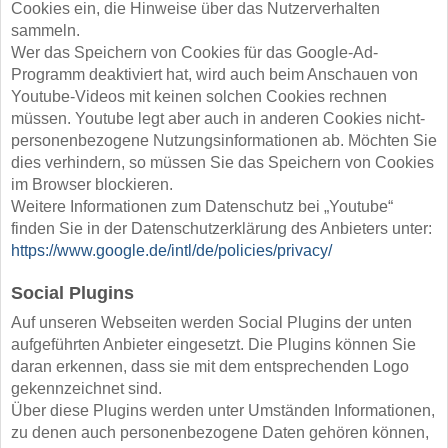
Cookies ein, die Hinweise über das Nutzerverhalten
sammeln.
Wer das Speichern von Cookies für das Google-Ad-
Programm deaktiviert hat, wird auch beim Anschauen von
Youtube-Videos mit keinen solchen Cookies rechnen
müssen. Youtube legt aber auch in anderen Cookies nicht-
personenbezogene Nutzungsinformationen ab. Möchten Sie
dies verhindern, so müssen Sie das Speichern von Cookies
im Browser blockieren.
Weitere Informationen zum Datenschutz bei „Youtube“
finden Sie in der Datenschutzerklärung des Anbieters unter:
https://www.google.de/intl/de/policies/privacy/
Social Plugins
Auf unseren Webseiten werden Social Plugins der unten
aufgeführten Anbieter eingesetzt. Die Plugins können Sie
daran erkennen, dass sie mit dem entsprechenden Logo
gekennzeichnet sind.
Über diese Plugins werden unter Umständen Informationen,
zu denen auch personenbezogene Daten gehören können,