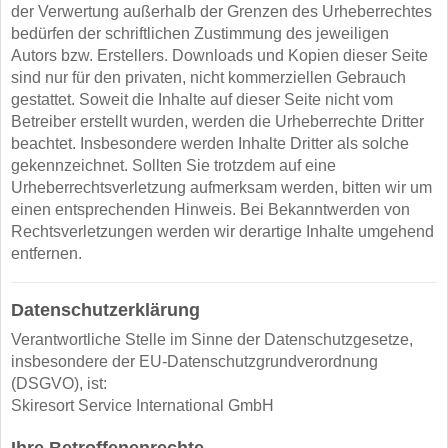
der Verwertung außerhalb der Grenzen des Urheberrechtes
bedürfen der schriftlichen Zustimmung des jeweiligen
Autors bzw. Erstellers. Downloads und Kopien dieser Seite
sind nur für den privaten, nicht kommerziellen Gebrauch
gestattet. Soweit die Inhalte auf dieser Seite nicht vom
Betreiber erstellt wurden, werden die Urheberrechte Dritter
beachtet. Insbesondere werden Inhalte Dritter als solche
gekennzeichnet. Sollten Sie trotzdem auf eine
Urheberrechtsverletzung aufmerksam werden, bitten wir um
einen entsprechenden Hinweis. Bei Bekanntwerden von
Rechtsverletzungen werden wir derartige Inhalte umgehend
entfernen.
Datenschutzerklärung
Verantwortliche Stelle im Sinne der Datenschutzgesetze,
insbesondere der EU-Datenschutzgrundverordnung
(DSGVO), ist:
Skiresort Service International GmbH
Ihre Betroffenenrechte