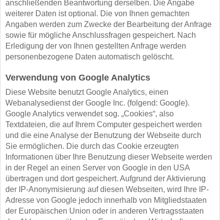
anschließenden Beantwortung derselben. Die Angabe
weiterer Daten ist optional. Die von Ihnen gemachten
Angaben werden zum Zwecke der Bearbeitung der Anfrage
sowie für mögliche Anschlussfragen gespeichert. Nach
Erledigung der von Ihnen gestellten Anfrage werden
personenbezogene Daten automatisch gelöscht.
Verwendung von Google Analytics
Diese Website benutzt Google Analytics, einen
Webanalysedienst der Google Inc. (folgend: Google).
Google Analytics verwendet sog. „Cookies“, also
Textdateien, die auf Ihrem Computer gespeichert werden
und die eine Analyse der Benutzung der Webseite durch
Sie ermöglichen. Die durch das Cookie erzeugten
Informationen über Ihre Benutzung dieser Webseite werden
in der Regel an einen Server von Google in den USA
übertragen und dort gespeichert. Aufgrund der Aktivierung
der IP-Anonymisierung auf diesen Webseiten, wird Ihre IP-
Adresse von Google jedoch innerhalb von Mitgliedstaaten
der Europäischen Union oder in anderen Vertragsstaaten