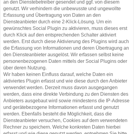
an den Dienstebetreiber gesendet und ggf. von diesem
genutzt. Wir verhindern die unbewusste und ungewollte
Erfassung und Übertragung von Daten an den
Diensteanbieter durch eine 2-Klick-Lösung. Um ein
gewünschtes Social Plugin zu aktivieren, muss dieses erst
durch Klick auf den entsprechenden Schalter aktiviert
werden. Erst durch diese Aktivierung des Plugins wird auch
die Erfassung von Informationen und deren Übertragung an
den Diensteanbieter ausgelöst. Wir erfassen selbst keine
personenbezogenen Daten mittels der Social Plugins oder
über deren Nutzung.
Wir haben keinen Einfluss darauf, welche Daten ein
aktiviertes Plugin erfasst und wie diese durch den Anbieter
verwendet werden. Derzeit muss davon ausgegangen
werden, dass eine direkte Verbindung zu den Diensten des
Anbieters ausgebaut wird sowie mindestens die IP-Adresse
und gerätebezogene Informationen erfasst und genutzt
werden. Ebenfalls besteht die Möglichkeit, dass die
Diensteanbieter versuchen, Cookies auf dem verwendeten
Rechner zu speichern. Welche konkreten Daten hierbei
erfasst und wie diese genutzt werden, entnehmen Sie bitte