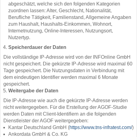
abgeschätzt, welche sich den folgenden Kategorien
zuordnen lassen: Alter, Geschlecht, Nationalität,
Berufliche Tätigkeit, Familienstand, Allgemeine Angaben
zum Haushalt, Haushalts-Einkommen, Wohnort,
Internetnutzung, Online-Interessen, Nutzungsort,
Nutzertyp.
Speicherdauer der Daten
Die vollständige IP-Adresse wird von der INFOnline GmbH
nicht gespeichert. Die gekürzte IP-Adresse wird maximal 60
Tage gespeichert. Die Nutzungsdaten in Verbindung mit
dem eindeutigen Identifier werden maximal 6 Monate
gespeichert.
Weitergabe der Daten
Die IP-Adresse wie auch die gekürzte IP-Adresse werden
nicht weitergegeben. Für die Erstellung der AGOF-Studie
werden Daten mit Client-Identifiern an die folgenden
Dienstleister der AGOF weitergegeben:
Kantar Deutschland GmbH (
https://www.tns-infratest.com/
)
Ankordata GmbH & Co. KG