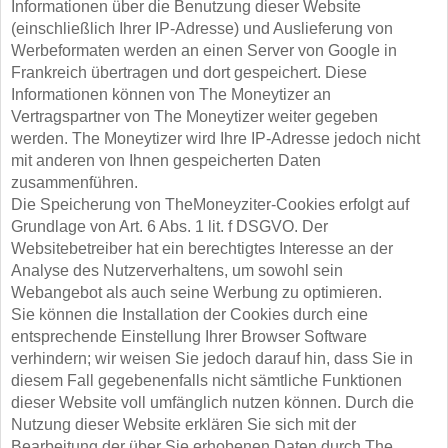
Informationen über die Benutzung dieser Website
(einschließlich Ihrer IP-Adresse) und Auslieferung von
Werbeformaten werden an einen Server von Google in
Frankreich übertragen und dort gespeichert. Diese
Informationen können von The Moneytizer an
Vertragspartner von The Moneytizer weiter gegeben
werden. The Moneytizer wird Ihre IP-Adresse jedoch nicht
mit anderen von Ihnen gespeicherten Daten
zusammenführen.
Die Speicherung von TheMoneyziter-Cookies erfolgt auf
Grundlage von Art. 6 Abs. 1 lit. f DSGVO. Der
Websitebetreiber hat ein berechtigtes Interesse an der
Analyse des Nutzerverhaltens, um sowohl sein
Webangebot als auch seine Werbung zu optimieren.
Sie können die Installation der Cookies durch eine
entsprechende Einstellung Ihrer Browser Software
verhindern; wir weisen Sie jedoch darauf hin, dass Sie in
diesem Fall gegebenenfalls nicht sämtliche Funktionen
dieser Website voll umfänglich nutzen können. Durch die
Nutzung dieser Website erklären Sie sich mit der
Bearbeitung der über Sie erhobenen Daten durch The