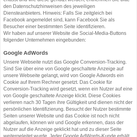
den Datenschutzhinweisen des jeweiligen
Diensteanbieters. Hinweis: Falls Sie zeitgleich bei
Facebook angemeldet sind, kann Facebook Sie als
Besucher einer bestimmten Seite identifizieren.
Wir haben auf unserer Website die Social-Media-Buttons
folgender Unternehmen eingebunden:
Google AdWords
Unsere Webseite nutzt das Google Conversion-Tracking.
Sind Sie über eine von Google geschaltete Anzeige auf
unsere Webseite gelangt, wird von Google Adwords ein
Cookie auf Ihrem Rechner gesetzt. Das Cookie für
Conversion-Tracking wird gesetzt, wenn ein Nutzer auf eine
von Google geschaltete Anzeige klickt. Diese Cookies
verlieren nach 30 Tagen ihre Gültigkeit und dienen nicht der
persönlichen Identifizierung. Besucht der Nutzer bestimmte
Seiten unserer Website und das Cookie ist noch nicht
abgelaufen, können wir und Google erkennen, dass der
Nutzer auf die Anzeige geklickt hat und zu dieser Seite
weitergeleitet wurde. Jeder Google AdWords-Kunde erhält