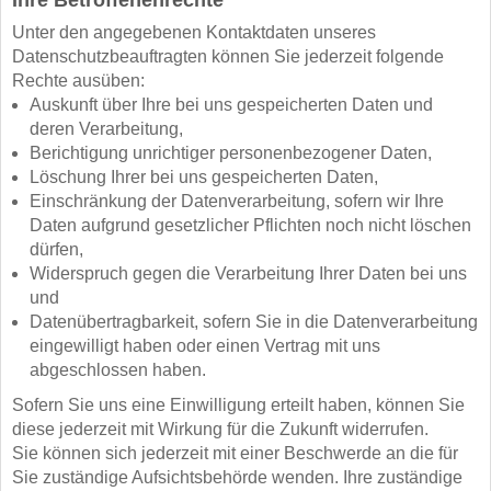
Unter den angegebenen Kontaktdaten unseres
Datenschutzbeauftragten können Sie jederzeit folgende
Rechte ausüben:
Auskunft über Ihre bei uns gespeicherten Daten und
deren Verarbeitung,
Berichtigung unrichtiger personenbezogener Daten,
Löschung Ihrer bei uns gespeicherten Daten,
Einschränkung der Datenverarbeitung, sofern wir Ihre
Daten aufgrund gesetzlicher Pflichten noch nicht löschen
dürfen,
Widerspruch gegen die Verarbeitung Ihrer Daten bei uns
und
Datenübertragbarkeit, sofern Sie in die Datenverarbeitung
eingewilligt haben oder einen Vertrag mit uns
abgeschlossen haben.
Sofern Sie uns eine Einwilligung erteilt haben, können Sie
diese jederzeit mit Wirkung für die Zukunft widerrufen.
Sie können sich jederzeit mit einer Beschwerde an die für
Sie zuständige Aufsichtsbehörde wenden. Ihre zuständige