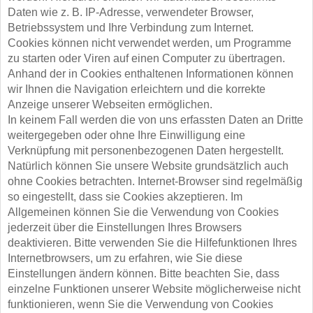
Daten wie z. B. IP-Adresse, verwendeter Browser,
Betriebssystem und Ihre Verbindung zum Internet.
Cookies können nicht verwendet werden, um Programme
zu starten oder Viren auf einen Computer zu übertragen.
Anhand der in Cookies enthaltenen Informationen können
wir Ihnen die Navigation erleichtern und die korrekte
Anzeige unserer Webseiten ermöglichen.
In keinem Fall werden die von uns erfassten Daten an Dritte
weitergegeben oder ohne Ihre Einwilligung eine
Verknüpfung mit personenbezogenen Daten hergestellt.
Natürlich können Sie unsere Website grundsätzlich auch
ohne Cookies betrachten. Internet-Browser sind regelmäßig
so eingestellt, dass sie Cookies akzeptieren. Im
Allgemeinen können Sie die Verwendung von Cookies
jederzeit über die Einstellungen Ihres Browsers
deaktivieren. Bitte verwenden Sie die Hilfefunktionen Ihres
Internetbrowsers, um zu erfahren, wie Sie diese
Einstellungen ändern können. Bitte beachten Sie, dass
einzelne Funktionen unserer Website möglicherweise nicht
funktionieren, wenn Sie die Verwendung von Cookies