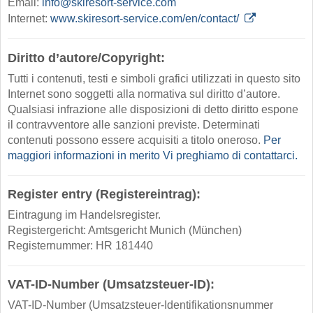
Email:
info@skiresort-service.com
Internet:
www.skiresort-service.com/en/contact/
Diritto d’autore/Copyright:
Tutti i contenuti, testi e simboli grafici utilizzati in questo sito
Internet sono soggetti alla normativa sul diritto d’autore.
Qualsiasi infrazione alle disposizioni di detto diritto espone
il contravventore alle sanzioni previste. Determinati
contenuti possono essere acquisiti a titolo oneroso.
Per
maggiori informazioni in merito Vi preghiamo di contattarci.
Register entry (Registereintrag):
Eintragung im Handelsregister.
Registergericht: Amtsgericht Munich (München)
Registernummer: HR 181440
VAT-ID-Number (Umsatzsteuer-ID):
VAT-ID-Number (Umsatzsteuer-Identifikationsnummer