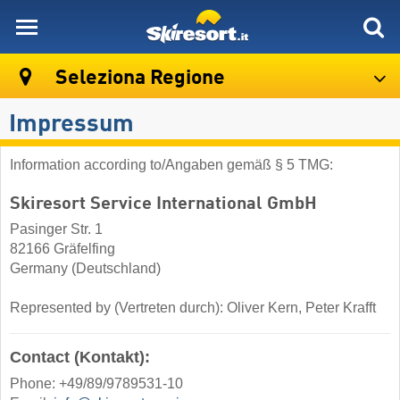
skiresort
Seleziona Regione
Impressum
Information according to/Angaben gemäß § 5 TMG:
Skiresort Service International GmbH
Pasinger Str. 1
82166 Gräfelfing
Germany (Deutschland)
Represented by (Vertreten durch): Oliver Kern, Peter Krafft
Contact (Kontakt):
Phone: +49/89/9789531-10