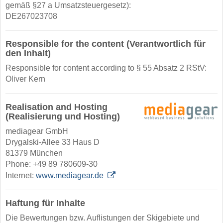
gemäß §27 a Umsatzsteuergesetz):
DE267023708
Responsible for the content (Verantwortlich für
den Inhalt)
Responsible for content according to § 55 Absatz 2 RStV:
Oliver Kern
Realisation and Hosting
(Realisierung und Hosting)
mediagear GmbH
Drygalski-Allee 33 Haus D
81379 München
Phone: +49 89 780609-30
Internet:
www.mediagear.de
Haftung für Inhalte
Die Bewertungen bzw. Auflistungen der Skigebiete und