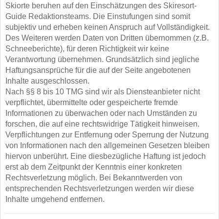
Skiorte beruhen auf den Einschätzungen des Skiresort-
Guide Redaktionsteams. Die Einstufungen sind somit
subjektiv und erheben keinen Anspruch auf Vollständigkeit.
Des Weiteren werden Daten von Dritten übernommen (z.B.
Schneeberichte), für deren Richtigkeit wir keine
Verantwortung übernehmen. Grundsätzlich sind jegliche
Haftungsansprüche für die auf der Seite angebotenen
Inhalte ausgeschlossen.
Nach §§ 8 bis 10 TMG sind wir als Diensteanbieter nicht
verpflichtet, übermittelte oder gespeicherte fremde
Informationen zu überwachen oder nach Umständen zu
forschen, die auf eine rechtswidrige Tätigkeit hinweisen.
Verpflichtungen zur Entfernung oder Sperrung der Nutzung
von Informationen nach den allgemeinen Gesetzen bleiben
hiervon unberührt. Eine diesbezügliche Haftung ist jedoch
erst ab dem Zeitpunkt der Kenntnis einer konkreten
Rechtsverletzung möglich. Bei Bekanntwerden von
entsprechenden Rechtsverletzungen werden wir diese
Inhalte umgehend entfernen.