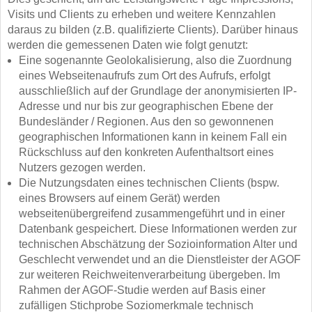
Visits und Clients zu erheben und weitere Kennzahlen
daraus zu bilden (z.B. qualifizierte Clients). Darüber hinaus
werden die gemessenen Daten wie folgt genutzt:
Eine sogenannte Geolokalisierung, also die Zuordnung
eines Webseitenaufrufs zum Ort des Aufrufs, erfolgt
ausschließlich auf der Grundlage der anonymisierten IP-
Adresse und nur bis zur geographischen Ebene der
Bundesländer / Regionen. Aus den so gewonnenen
geographischen Informationen kann in keinem Fall ein
Rückschluss auf den konkreten Aufenthaltsort eines
Nutzers gezogen werden.
Die Nutzungsdaten eines technischen Clients (bspw.
eines Browsers auf einem Gerät) werden
webseitenübergreifend zusammengeführt und in einer
Datenbank gespeichert. Diese Informationen werden zur
technischen Abschätzung der Sozioinformation Alter und
Geschlecht verwendet und an die Dienstleister der AGOF
zur weiteren Reichweitenverarbeitung übergeben. Im
Rahmen der AGOF-Studie werden auf Basis einer
zufälligen Stichprobe Soziomerkmale technisch