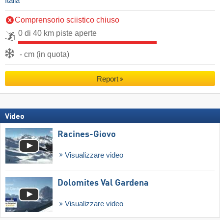
Italia
Comprensorio sciistico chiuso
0 di 40 km piste aperte
- cm (in quota)
Report
Video
Racines-Giovo
Visualizzare video
Dolomites Val Gardena
Visualizzare video