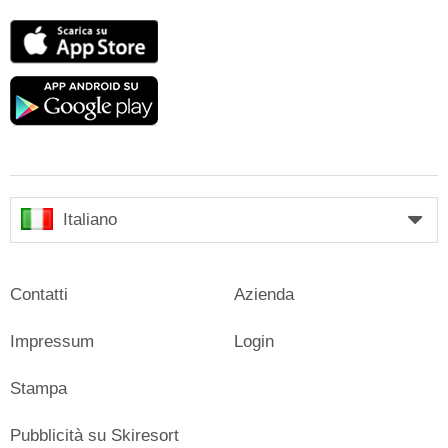
App
Store
Google
play
Italiano
Contatti
Azienda
Impressum
Login
Stampa
Pubblicità su Skiresort