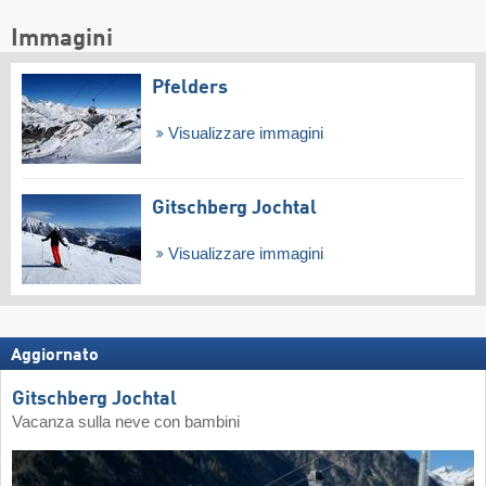
Immagini
Pfelders
Visualizzare immagini
Gitschberg Jochtal
Visualizzare immagini
Aggiornato
Gitschberg Jochtal
Vacanza sulla neve con bambini