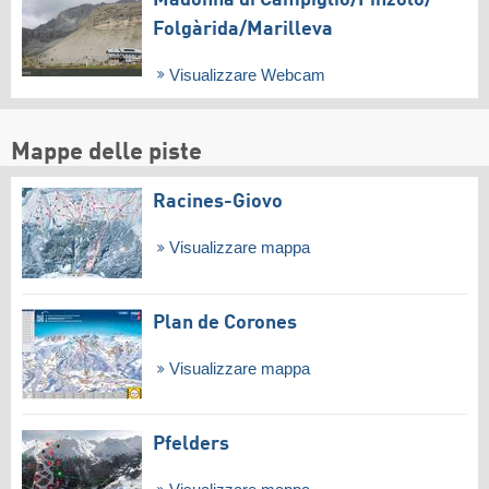
Folgàrida/​Marilleva
Visualizzare Webcam
Mappe delle piste
Racines-Giovo
Visualizzare mappa
Plan de Corones
Visualizzare mappa
Pfelders