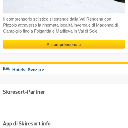
Il comprensorio sciistico si estende dalla Val Rendena con
Pinzolo attraverso la rinomata località invernale di Madonna di
Campiglio fino a Folgàrida e Marilleva in Val di Sole.
Al comprensorio
Hotels: Svezia
Skiresort-Partner
App di Skiresort.info