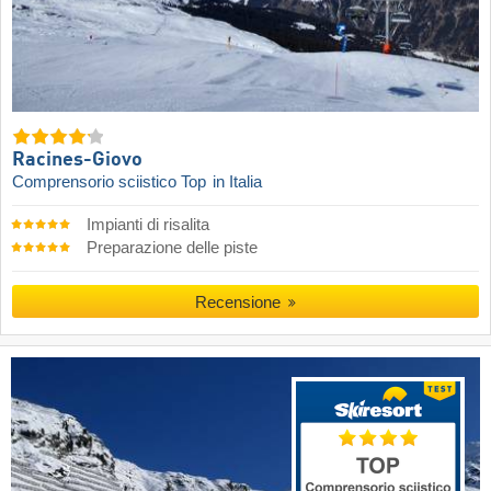
Racines-Giovo
Comprensorio sciistico Top
in Italia
Impianti di risalita
Preparazione delle piste
Recensione