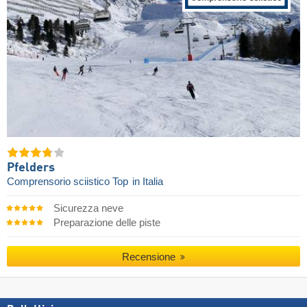
Pfelders
Comprensorio sciistico Top
in Italia
Sicurezza neve
Preparazione delle piste
Recensione