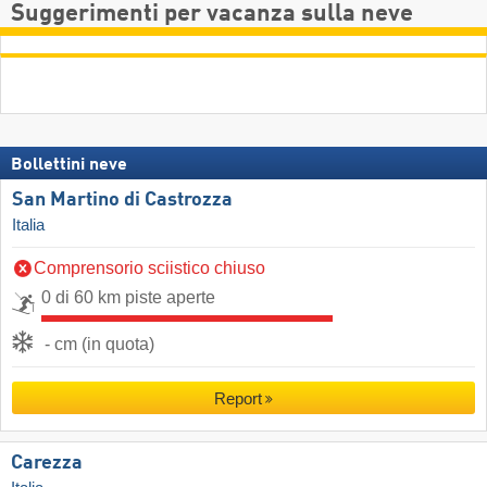
Suggerimenti per vacanza sulla neve
Bollettini neve
San Martino di Castrozza
Italia
Comprensorio sciistico chiuso
0 di 60 km piste aperte
- cm (in quota)
Report
Carezza