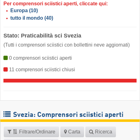
Per comprensori sciistici aperti, cliccate qui:
Europa
(10)
tutto il mondo
(40)
Stato: Praticabilità sci Svezia
(Tutti i comprensori sciistici con bollettini neve aggiornati)
0 comprensori sciistici aperti
11 comprensori sciistici chiusi
Svezia: Comprensori sciistici aperti
Filtrare/Ordinare
Carta
Ricerca