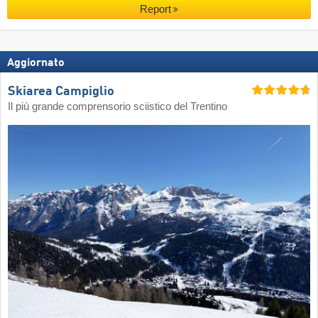
Report
Aggiornato
Skiarea Campiglio
Il più grande comprensorio sciistico del Trentino