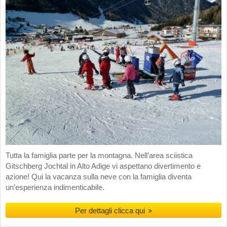
Tutta la famiglia parte per la montagna. Nell’area sciistica
Gitschberg Jochtal in Alto Adige vi aspettano divertimento e
azione! Qui la vacanza sulla neve con la famiglia diventa
un’esperienza indimenticabile.
Per dettagli clicca qui