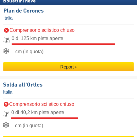
Bollettini neve
Plan de Corones
Italia
Comprensorio sciistico chiuso
0 di 125 km piste aperte
- cm (in quota)
Report
Solda all'Ortles
Italia
Comprensorio sciistico chiuso
0 di 40,2 km piste aperte
- cm (in quota)