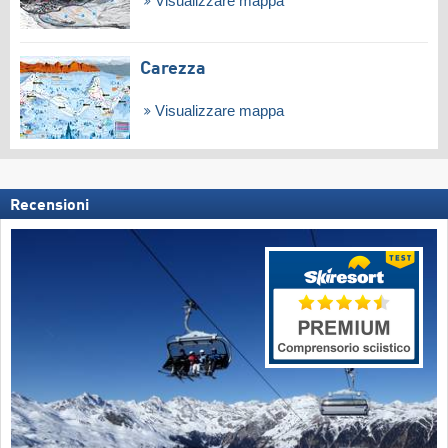
Visualizzare mappa
Carezza
Visualizzare mappa
Recensioni