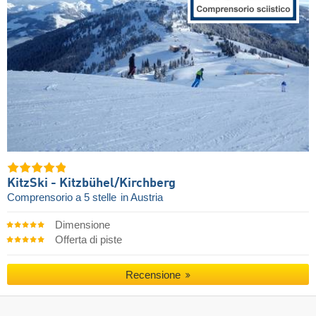
KitzSki - Kitzbühel/​Kirchberg
Comprensorio a 5 stelle
in Austria
Dimensione
Offerta di piste
Recensione