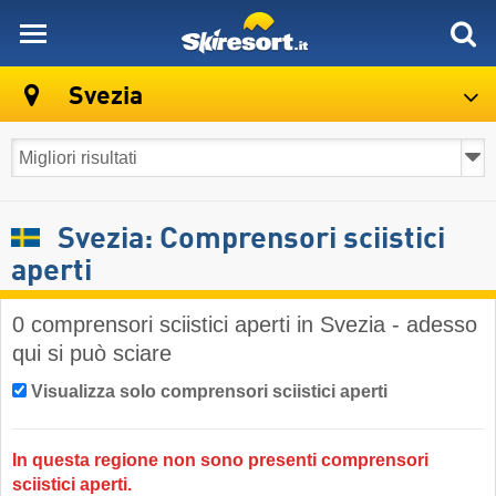
skiresort
Svezia
Svezia: Comprensori sciistici
aperti
0 comprensori sciistici aperti in Svezia - adesso
qui si può sciare
Visualizza solo comprensori sciistici aperti
In questa regione non sono presenti comprensori
sciistici aperti.