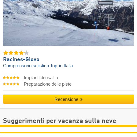
Racines-Giovo
Comprensorio sciistico Top
in Italia
Impianti di risalita
Preparazione delle piste
Recensione
Suggerimenti per vacanza sulla neve