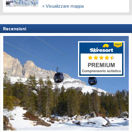
Visualizzare mappa
Recensioni