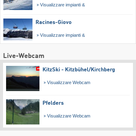
Visualizzare impianti &
Racines-Giovo
Visualizzare impianti &
Live-Webcam
KitzSki - Kitzbühel/​Kirchberg
Visualizzare Webcam
Pfelders
Visualizzare Webcam