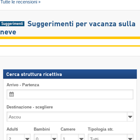
Tutte le recensioni
Suggerimenti per vacanza sulla
neve
Cerca struttura ricettiva
Arrivo - Partenza
Destinazione - scegliere
Adulti
Bambini
Camere
Tipologia str.