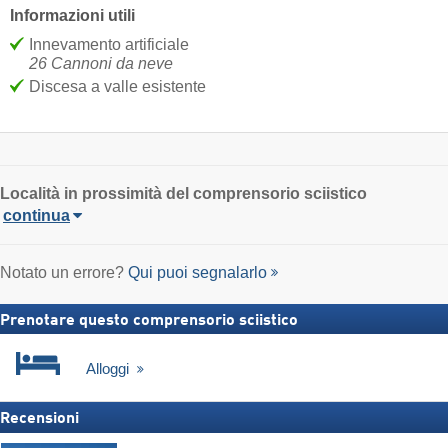
Informazioni utili
Innevamento artificiale
26 Cannoni da neve
Discesa a valle esistente
Località
in prossimità del comprensorio sciistico
continua
Notato un errore?
Qui puoi segnalarlo
Prenotare questo comprensorio sciistico
Alloggi
Recensioni