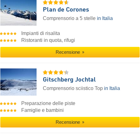
Plan de Corones
Comprensorio a 5 stelle
in Italia
Impianti di risalita
Ristoranti in quota, rifugi
Recensione
Gitschberg Jochtal
Comprensorio sciistico Top
in Italia
Preparazione delle piste
Famiglie e bambini
Recensione