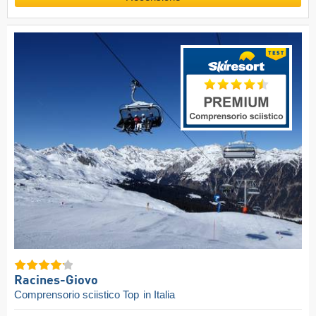
Racines-Giovo
Comprensorio sciistico Top
in Italia