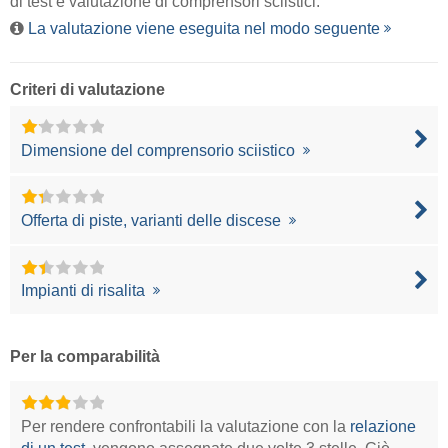
di test e valutazione di comprensori sciistici.
La valutazione viene eseguita nel modo seguente
Criteri di valutazione
Dimensione del comprensorio sciistico
Offerta di piste, varianti delle discese
Impianti di risalita
Per la comparabilità
Per rendere confrontabili la valutazione con la
relazione