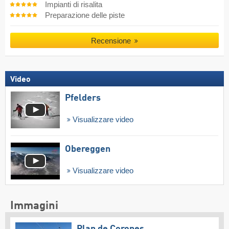
Impianti di risalita
Preparazione delle piste
Recensione
Video
Pfelders
Visualizzare video
Obereggen
Visualizzare video
Immagini
Plan de Corones