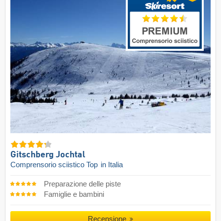
Gitschberg Jochtal
Comprensorio sciistico Top
in Italia
Preparazione delle piste
Famiglie e bambini
Recensione