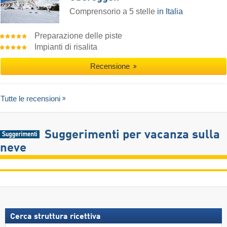
Comprensorio a 5 stelle
in Italia
Preparazione delle piste
Impianti di risalita
Recensione
Tutte le recensioni
Suggerimenti per vacanza sulla
neve
Cerca struttura ricettiva