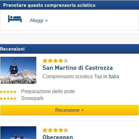
Prenotare questo comprensorio sciistico
Alloggi
Recensioni
San Martino di Castrozza
Comprensorio sciistico Top
in Italia
Preparazione delle piste
Snowpark
Recensione
Obereggen