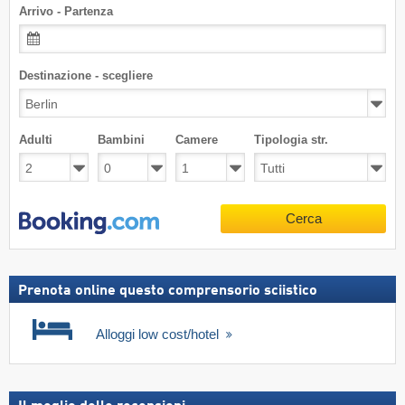
Arrivo - Partenza
Destinazione - scegliere
Adulti
Bambini
Camere
Tipologia str.
Cerca
Prenota online questo comprensorio sciistico
Alloggi low cost/hotel