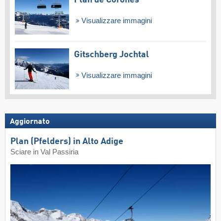
Visualizzare immagini
Gitschberg Jochtal
Visualizzare immagini
Aggiornato
Plan (Pfelders) in Alto Adige
Sciare in Val Passiria