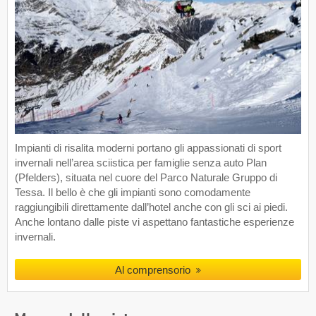
Impianti di risalita moderni portano gli appassionati di sport
invernali nell’area sciistica per famiglie senza auto Plan
(Pfelders), situata nel cuore del Parco Naturale Gruppo di
Tessa. Il bello è che gli impianti sono comodamente
raggiungibili direttamente dall’hotel anche con gli sci ai piedi.
Anche lontano dalle piste vi aspettano fantastiche esperienze
invernali.
Al comprensorio