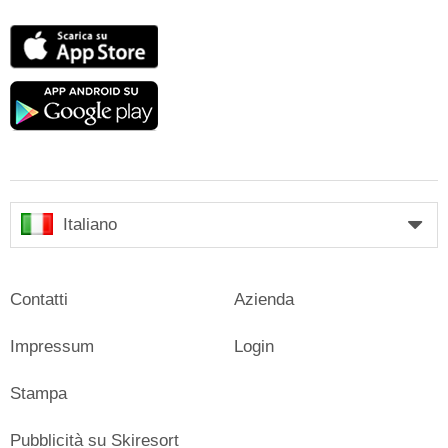
App
Store
Google
play
Italiano
Contatti
Azienda
Impressum
Login
Stampa
Pubblicità su Skiresort