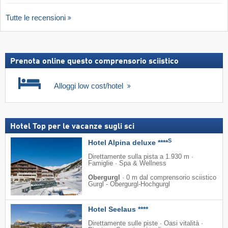
Tutte le recensioni
Prenota online questo comprensorio sciistico
Alloggi low cost/hotel
Hotel Top per le vacanze sugli sci
S
Hotel Alpina deluxe ****
Direttamente sulla pista a 1.930 m ·
Famiglie · Spa & Wellness
Obergurgl
·
0 m dal comprensorio sciistico
Gurgl - Obergurgl-Hochgurgl
Hotel Seelaus ****
Direttamente sulle piste · Oasi vitalità ·