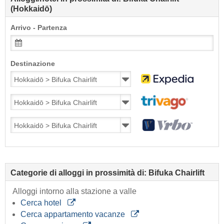
(Hokkaidō)
Arrivo - Partenza
Destinazione
Categorie di alloggi in prossimità di: Bifuka Chairlift
Alloggi intorno alla stazione a valle
Cerca hotel
Cerca appartamento vacanze