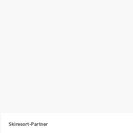
Skiresort-Partner