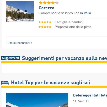
Carezza
Comprensorio sciistico Top
in Italia
Famiglie e bambini
Preparazione delle piste
Tutte le recensioni
Suggerimenti per vacanza sulla ne
Hotel Top per le vacanze sugli sci
Defereggental Hote
St. Veit i.D.