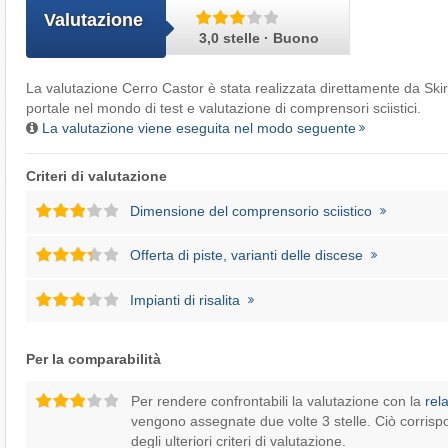
Valutazione
3,0 stelle · Buono
La valutazione Cerro Castor è stata realizzata direttamente da
Skir
portale nel mondo di test e valutazione di comprensori sciistici.
La valutazione viene eseguita nel modo seguente
Criteri di valutazione
Dimensione del comprensorio sciistico
Offerta di piste, varianti delle discese
Impianti di risalita
Per la comparabilità
Per rendere confrontabili la valutazione con la
rel
vengono assegnate due volte 3 stelle. Ciò corrisp
degli ulteriori criteri di valutazione.