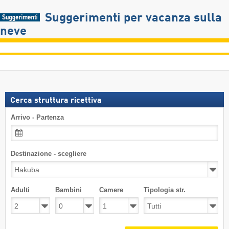
Suggerimenti per vacanza sulla
neve
Cerca struttura ricettiva
Arrivo - Partenza
Destinazione - scegliere
Adulti
Bambini
Camere
Tipologia str.