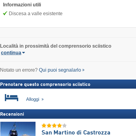
Informazioni utili
Discesa a valle esistente
Località
in prossimità del comprensorio sciistico
continua
Notato un errore?
Qui puoi segnalarlo
Prenotare questo comprensorio sciistico
Alloggi
Recensioni
San Martino di Castrozza