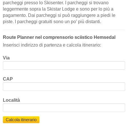
parcheggi presso lo Skisenter. I parcheggi si trovano
leggermente sopra la Skistar Lodge e sono per lo più a
pagamento. Dai parcheggi si può raggiungere a piedi le
piste. I parcheggi gratuiti sono un po’ più distanti.
Route Planner nel comprensorio sciistico Hemsedal
Inserisci indirizzo di partenza e calcola itinerario:
Via
CAP
Località
Calcola itinerario