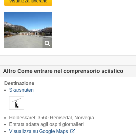
Visualizza itinerario
Altro Come entrare nel comprensorio sciistico
Destinazione
Skarsnuten
Holdeskaret, 3560 Hemsedal, Norvegia
Entrata adatta agli ospiti giornalieri
Visualizza su Google Maps