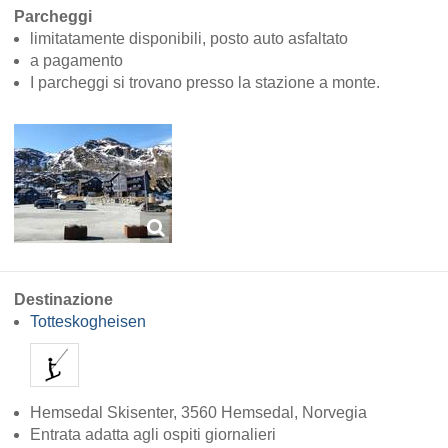
Parcheggi
limitatamente disponibili, posto auto asfaltato
a pagamento
I parcheggi si trovano presso la stazione a monte.
Destinazione
Totteskogheisen
Hemsedal Skisenter, 3560 Hemsedal, Norvegia
Entrata adatta agli ospiti giornalieri