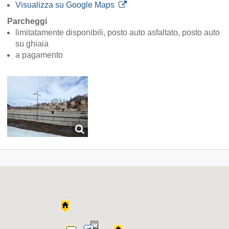
Visualizza su Google Maps
Parcheggi
limitatamente disponibili, posto auto asfaltato, posto auto
su ghiaia
a pagamento