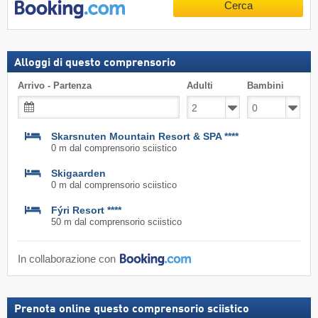
Cerca
Alloggi di questo comprensorio
Arrivo - Partenza
Adulti
Bambini
Skarsnuten Mountain Resort & SPA ****
0 m dal comprensorio sciistico
Skigaarden
0 m dal comprensorio sciistico
Fýri Resort ****
50 m dal comprensorio sciistico
In collaborazione con
Prenota online questo comprensorio sciistico