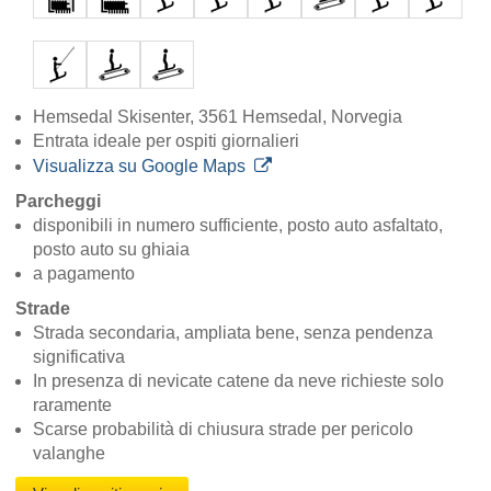
Hemsedal Skisenter, 3561 Hemsedal, Norvegia
Entrata ideale per ospiti giornalieri
Visualizza su Google Maps
Parcheggi
disponibili in numero sufficiente, posto auto asfaltato,
posto auto su ghiaia
a pagamento
Strade
Strada secondaria, ampliata bene, senza pendenza
significativa
In presenza di nevicate catene da neve richieste solo
raramente
Scarse probabilità di chiusura strade per pericolo
valanghe