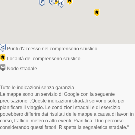
Punti d'accesso nel comprensorio sciistico
Località del comprensorio sciistico
Nodo stradale
Tutte le indicazioni senza garanzia
Le mappe sono un servizio di Google con la seguente
precisazione: „Queste indicazioni stradali servono solo per
pianificare il viaggio. Le condizioni stradali e di esercizio
potrebbero differire dai risultati delle mappe a causa di lavori in
corso, traffico, meteo o altri eventi. Pianifica il tuo percorso
considerando questi fattori. Rispetta la segnaletica stradale.“