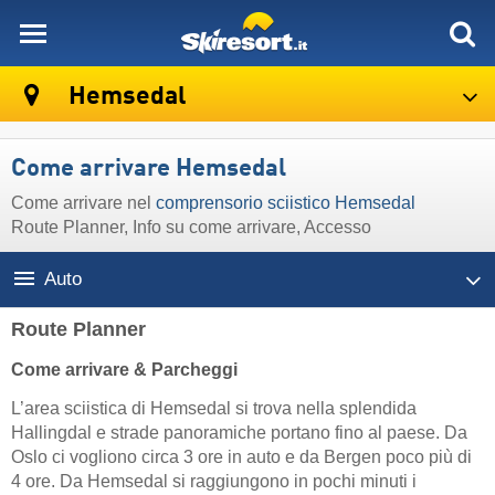
skiresort
Hemsedal
Come arrivare Hemsedal
Come arrivare nel
comprensorio sciistico Hemsedal
Route Planner, Info su come arrivare, Accesso
Auto
Route Planner
Come arrivare & Parcheggi
L’area sciistica di Hemsedal si trova nella splendida
Hallingdal e strade panoramiche portano fino al paese. Da
Oslo ci vogliono circa 3 ore in auto e da Bergen poco più di
4 ore. Da Hemsedal si raggiungono in pochi minuti i