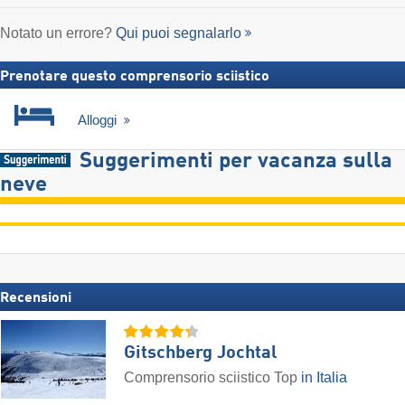
Notato un errore?
Qui puoi segnalarlo
Prenotare questo comprensorio sciistico
Alloggi
Suggerimenti per vacanza sulla
neve
Recensioni
Gitschberg Jochtal
Comprensorio sciistico Top
in Italia