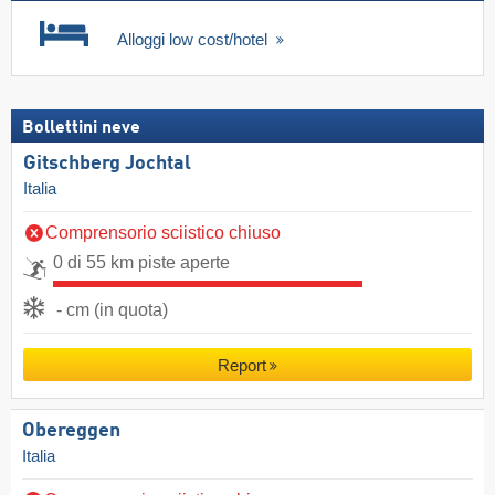
Alloggi low cost/hotel
Bollettini neve
Gitschberg Jochtal
Italia
Comprensorio sciistico chiuso
0 di 55 km piste aperte
- cm (in quota)
Report
Obereggen
Italia