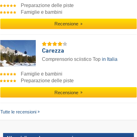
Preparazione delle piste
Famiglie e bambini
Recensione
Carezza
Comprensorio sciistico Top
in Italia
Famiglie e bambini
Preparazione delle piste
Recensione
Tutte le recensioni