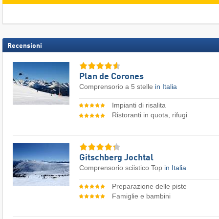
Recensioni
Plan de Corones
Comprensorio a 5 stelle
in Italia
Impianti di risalita
Ristoranti in quota, rifugi
Gitschberg Jochtal
Comprensorio sciistico Top
in Italia
Preparazione delle piste
Famiglie e bambini