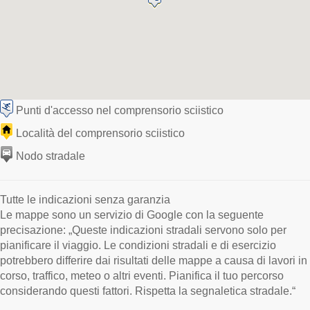
Punti d'accesso nel comprensorio sciistico
Località del comprensorio sciistico
Nodo stradale
Tutte le indicazioni senza garanzia
Le mappe sono un servizio di Google con la seguente
precisazione: „Queste indicazioni stradali servono solo per
pianificare il viaggio. Le condizioni stradali e di esercizio
potrebbero differire dai risultati delle mappe a causa di lavori in
corso, traffico, meteo o altri eventi. Pianifica il tuo percorso
considerando questi fattori. Rispetta la segnaletica stradale.“