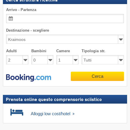
Cerca struttura ricettiva
Arrivo - Partenza
Destinazione - scegliere
Adulti
Bambini
Camere
Tipologia str.
Cerca
Prenota online questo comprensorio sciistico
Alloggi low cost/hotel