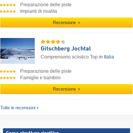
Preparazione delle piste
Impianti di risalita
Recensione
Gitschberg Jochtal
Comprensorio sciistico Top
in Italia
Preparazione delle piste
Famiglie e bambini
Recensione
Tutte le recensioni