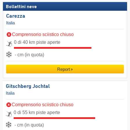
Bollettini neve
Carezza
Italia
Comprensorio sciistico chiuso
0 di 40 km piste aperte
- cm (in quota)
Report
Gitschberg Jochtal
Italia
Comprensorio sciistico chiuso
0 di 55 km piste aperte
- cm (in quota)