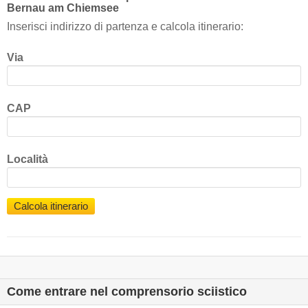
Bernau am Chiemsee
Inserisci indirizzo di partenza e calcola itinerario:
Via
CAP
Località
Calcola itinerario
Come entrare nel comprensorio sciistico