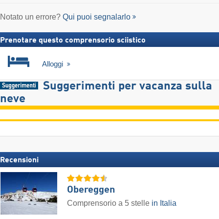
Notato un errore?
Qui puoi segnalarlo
Prenotare questo comprensorio sciistico
Alloggi
Suggerimenti per vacanza sulla
neve
Recensioni
Obereggen
Comprensorio a 5 stelle
in Italia