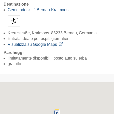
Destinazione
Gemeindeskilift Bernau-Kraimoos
Kreuzstraße, Kraimoos, 83233 Bernau, Germania
Entrata ideale per ospiti giornalieri
Visualizza su Google Maps
Parcheggi
limitatamente disponibili, posto auto su erba
gratuito