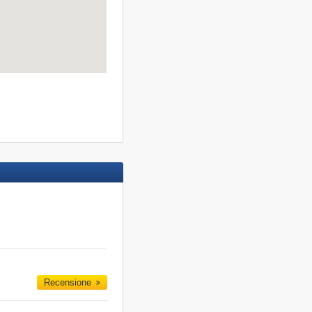
Recensione