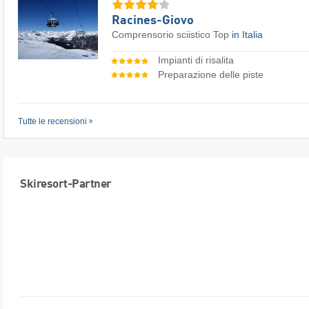
Racines-Giovo
Comprensorio sciistico Top
in Italia
Impianti di risalita
Preparazione delle piste
Tutte le recensioni
Skiresort-Partner