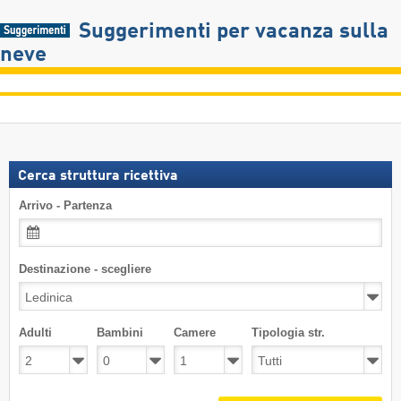
Suggerimenti per vacanza sulla
neve
Cerca struttura ricettiva
Arrivo - Partenza
Destinazione - scegliere
Adulti
Bambini
Camere
Tipologia str.