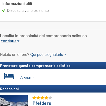
Informazioni utili
Discesa a valle esistente
Località in prossimità del comprensorio sciistico
continua
Notato un errore?
Qui puoi segnalarlo
Prenotare questo comprensorio sciistico
Alloggi
Recensioni
Pfelders