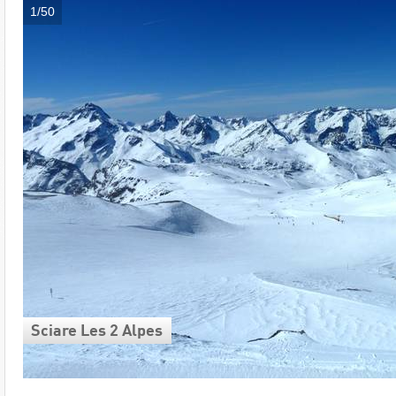
1/50
Sciare Les 2 Alpes