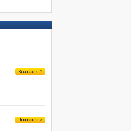
Recensione
Recensione