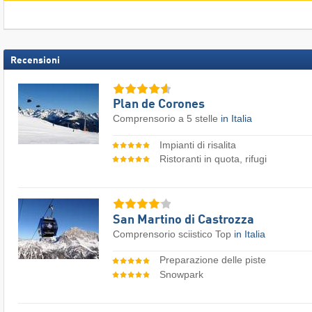
Recensioni
Plan de Corones
Comprensorio a 5 stelle
in Italia
Impianti di risalita
Ristoranti in quota, rifugi
San Martino di Castrozza
Comprensorio sciistico Top
in Italia
Preparazione delle piste
Snowpark