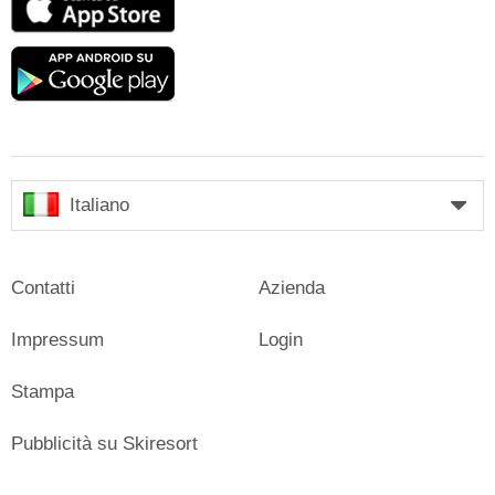
Store
Google
play
Italiano
Contatti
Azienda
Impressum
Login
Stampa
Pubblicità su Skiresort