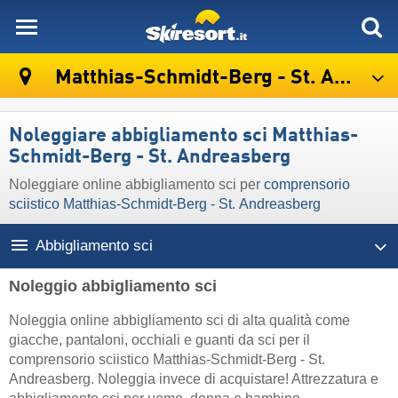
skiresort
Matthias-Schmidt-Berg - St. Andreasberg
Noleggiare abbigliamento sci Matthias-
Schmidt-Berg - St. Andreasberg
Noleggiare online abbigliamento sci per
comprensorio
sciistico Matthias-Schmidt-Berg - St. Andreasberg
Abbigliamento sci
Noleggio abbigliamento sci
Noleggia online abbigliamento sci di alta qualità come
giacche, pantaloni, occhiali e guanti da sci per il
comprensorio sciistico Matthias-Schmidt-Berg - St.
Andreasberg. Noleggia invece di acquistare! Attrezzatura e