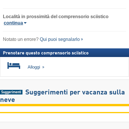
Località
in prossimità del comprensorio sciistico
continua
Notato un errore?
Qui puoi segnalarlo
Prenotare questo comprensorio sciistico
Alloggi
Suggerimenti per vacanza sulla
neve