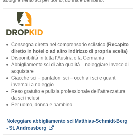
abbigliamento sci per uomo, donna e bambino.
Consegna diretta nel comprensorio sciistico
(Recapito
diretto in hotel o ad altro indirizzo di propria scelta)
Disponibilità in tutta l’Austria e la Germania
Abbigliamento sci di alta qualità – noleggiare invece di
acquistare
Giacche sci – pantaloni sci – occhiali sci e guanti
invernali a noleggio
Reso gratuito e pulizia professionale dell’attrezzatura
da sci inclusi
Per uomo, donna e bambino
Noleggiare abbigliamento sci Matthias-Schmidt-Berg
- St. Andreasberg