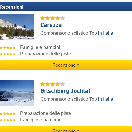
Recensioni
Carezza
Comprensorio sciistico Top
in Italia
Famiglie e bambini
Preparazione delle piste
Recensione
Gitschberg Jochtal
Comprensorio sciistico Top
in Italia
Preparazione delle piste
Famiglie e bambini
Recensione