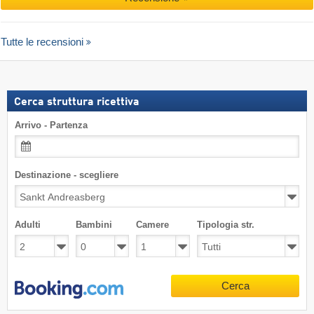
Tutte le recensioni
Cerca struttura ricettiva
Arrivo - Partenza
Destinazione - scegliere
Adulti
Bambini
Camere
Tipologia str.
Cerca