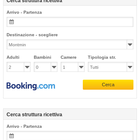
Cerca struttura ricettiva
Arrivo - Partenza
Destinazione - scegliere
Adulti
Bambini
Camere
Tipologia str.
Cerca
Cerca struttura ricettiva
Arrivo - Partenza