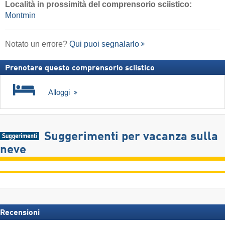
Località
in prossimità del comprensorio sciistico:
Montmin
Notato un errore?
Qui puoi segnalarlo
Prenotare questo comprensorio sciistico
Alloggi
Suggerimenti per vacanza sulla
neve
Recensioni