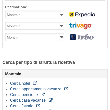
Destinazione
Cerca per tipo di struttura ricettiva
Montmin
Cerca hotel
Cerca appartamento vacanze
Cerca pensione
Cerca casa vacanze
Cerca fattoria