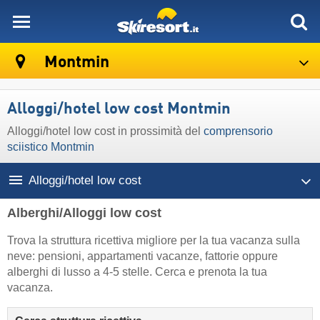
skiresort
Montmin
Alloggi/hotel low cost Montmin
Alloggi/hotel low cost in prossimità del
comprensorio
sciistico Montmin
Alloggi/hotel low cost
Alberghi/Alloggi low cost
Trova la struttura ricettiva migliore per la tua vacanza sulla
neve: pensioni, appartamenti vacanze, fattorie oppure
alberghi di lusso a 4-5 stelle. Cerca e prenota la tua
vacanza.