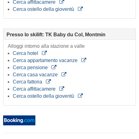
Cerca affittacamere
Cerca ostello della gioventù
Presso lo skilift: TK Baby du Col, Montmin
Alloggi intorno alla stazione a valle
Cerca hotel
Cerca appartamento vacanze
Cerca pensione
Cerca casa vacanze
Cerca fattoria
Cerca affittacamere
Cerca ostello della gioventù