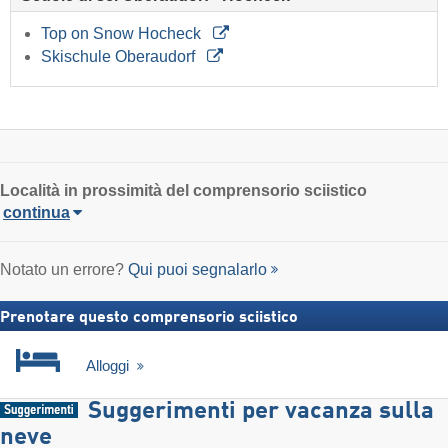
Top on Snow Hocheck
Skischule Oberaudorf
Località
in prossimità del comprensorio sciistico
continua
Notato un errore?
Qui puoi segnalarlo
Prenotare questo comprensorio sciistico
Alloggi
Suggerimenti per vacanza sulla
neve