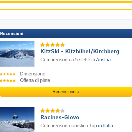
Recensioni
KitzSki - Kitzbühel/​Kirchberg
Comprensorio a 5 stelle
in Austria
Dimensione
Offerta di piste
Recensione
Racines-Giovo
Comprensorio sciistico Top
in Italia