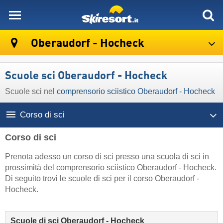
skiresort
Oberaudorf - Hocheck
Scuole sci Oberaudorf - Hocheck
Scuole sci nel
comprensorio sciistico Oberaudorf - Hocheck
Corso di sci
Corso di sci
Prenota adesso un corso di sci presso una scuola di sci in
prossimità del comprensorio sciistico Oberaudorf - Hocheck.
Di seguito trovi le scuole di sci per il corso Oberaudorf -
Hocheck.
Scuole di sci Oberaudorf - Hocheck