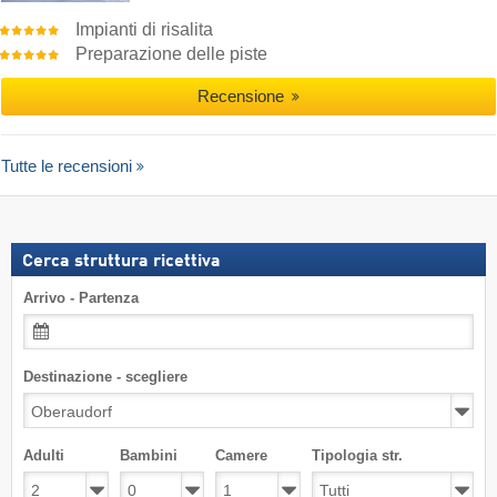
Impianti di risalita
Preparazione delle piste
Recensione
Tutte le recensioni
Cerca struttura ricettiva
Arrivo - Partenza
Destinazione - scegliere
Adulti
Bambini
Camere
Tipologia str.