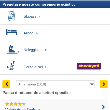
Prenotare questo comprensorio sciistico
Skipass
Alloggi
Noleggio sci
Corso di sci
Passa direttamente ai criteri specifici
Valutazione finale