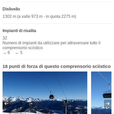
Dislivello
1302 m (a valle 973 m - in quota 2275 m)
Impianti di risalita
32
Numero di impianti da utilizzare per attraversare tutto il
comprensorio sciistico
→ 6 ← 5
18 punti di forza di questo comprensorio sciistico