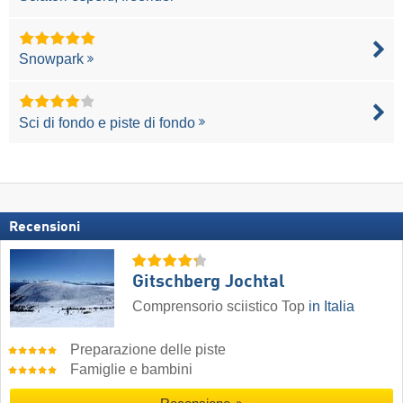
Snowpark
Sci di fondo e piste di fondo
Recensioni
Gitschberg Jochtal
Comprensorio sciistico Top
in Italia
Preparazione delle piste
Famiglie e bambini