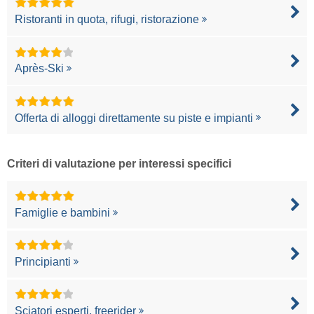
Ristoranti in quota, rifugi, ristorazione
Après-Ski
Offerta di alloggi direttamente su piste e impianti
Criteri di valutazione per interessi specifici
Famiglie e bambini
Principianti
Sciatori esperti, freerider