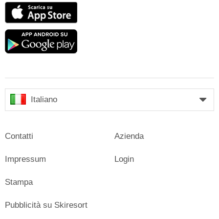
App
Store
Google
play
Italiano
Contatti
Azienda
Impressum
Login
Stampa
Pubblicità su Skiresort