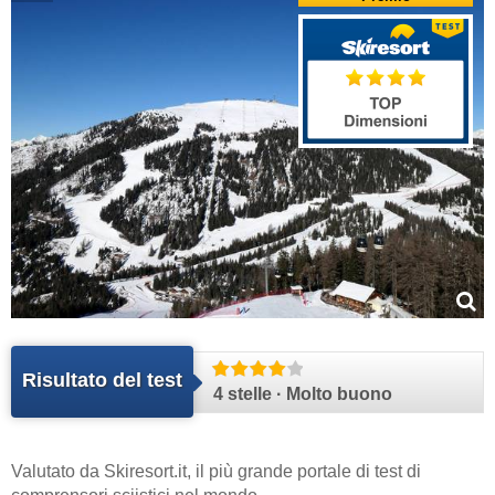
Risultato del test
4 stelle · Molto buono
Valutato da
Skiresort.it
, il più grande portale di test di