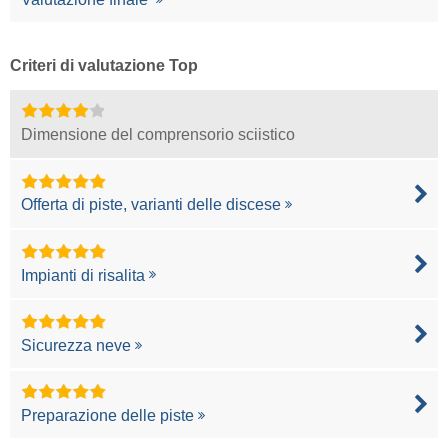
Criteri di valutazione Top
Dimensione del comprensorio sciistico
Offerta di piste, varianti delle discese
Impianti di risalita
Sicurezza neve
Preparazione delle piste