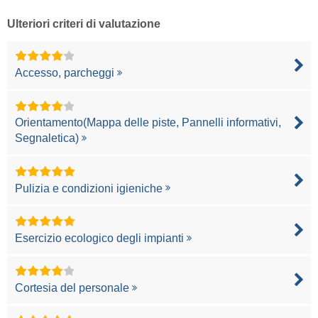
Ulteriori criteri di valutazione
Accesso, parcheggi
Orientamento(Mappa delle piste, Pannelli informativi,
Segnaletica)
Pulizia e condizioni igieniche
Esercizio ecologico degli impianti
Cortesia del personale