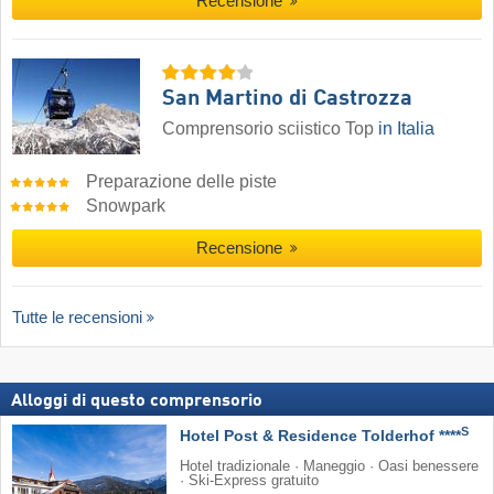
Recensione
San Martino di Castrozza
Comprensorio sciistico Top
in Italia
Preparazione delle piste
Snowpark
Recensione
Tutte le recensioni
Alloggi di questo comprensorio
S
Hotel Post & Residence Tolderhof ****
Hotel tradizionale · Maneggio · Oasi benessere
· Ski-Express gratuito