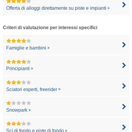
Offerta di alloggi direttamente su piste e impianti
Criteri di valutazione per interessi specifici
Famiglie e bambini
Principianti
Sciatori esperti, freerider
Snowpark
Sci di fondo e piste di fondo