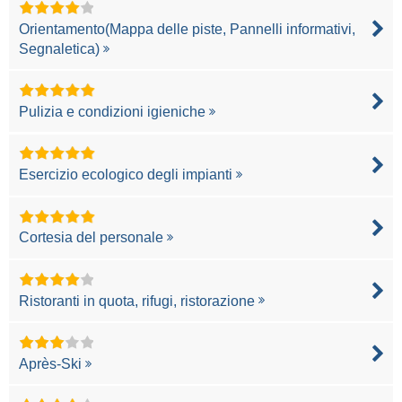
Orientamento(Mappa delle piste, Pannelli informativi,
Segnaletica)
Pulizia e condizioni igieniche
Esercizio ecologico degli impianti
Cortesia del personale
Ristoranti in quota, rifugi, ristorazione
Après-Ski