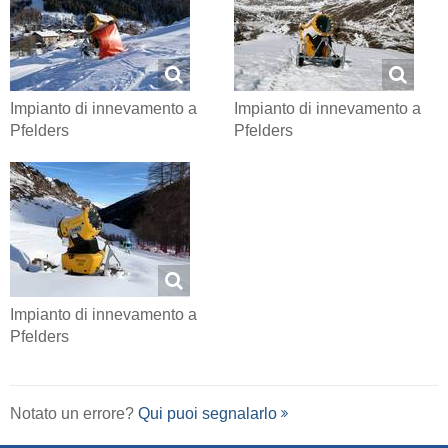
Impianto di innevamento a
Impianto di innevamento a
Pfelders
Pfelders
Impianto di innevamento a
Pfelders
Notato un errore?
Qui puoi segnalarlo