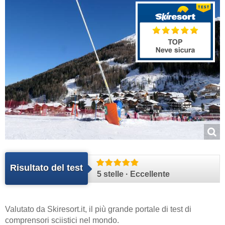
Risultato del test
5 stelle · Eccellente
Valutato da
Skiresort.it
, il più grande portale di test di
comprensori sciistici nel mondo.