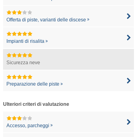
Offerta di piste, varianti delle discese
Impianti di risalita
Sicurezza neve
Preparazione delle piste
Ulteriori criteri di valutazione
Accesso, parcheggi