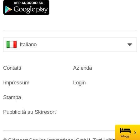
Google
play
Italiano
Contatti
Azienda
Impressum
Login
Stampa
Pubblicità su Skiresort
Alloggi