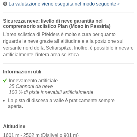
La valutazione viene eseguita nel modo seguente
Sicurezza neve: livello di neve garantita nel
comprensorio sciistico Plan (Moso in Passiria)
L’area sciistica di Pfelders è molto sicura per quanto
riguarda la neve grazie all’altitudine e alla posizione sul
versante nord della Sefiarspitze. Inoltre, è possibile innevare
artificialmente l’intera area sciistica.
Informazioni utili
Innevamento artificiale
35 Cannoni da neve
100 % di piste innevabili artificialmente
La pista di discesa a valle è praticamente sempre
aperta.
Altitudine
1601 m - 2502 m (Dislivello 901 m)