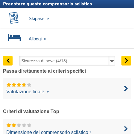
Prenotare questo comprensorio sciistico
Skipass
Alloggi
Passa direttamente ai criteri specifici
Valutazione finale
Criteri di valutazione Top
Dimensione del comprensorio sciistico