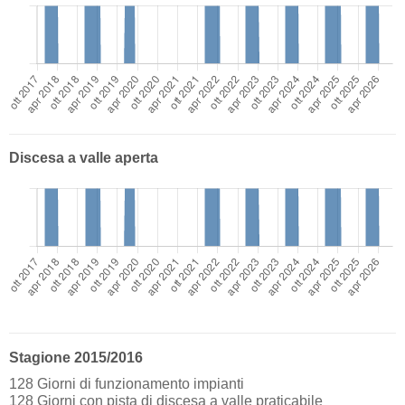
Discesa a valle aperta
Stagione 2015/2016
128 Giorni di funzionamento impianti
128 Giorni con pista di discesa a valle praticabile