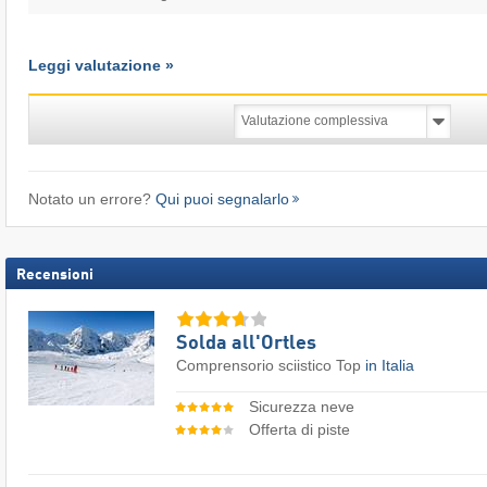
Leggi valutazione »
Notato un errore?
Qui puoi segnalarlo
Recensioni
Solda all'Ortles
Comprensorio sciistico Top
in Italia
Sicurezza neve
Offerta di piste