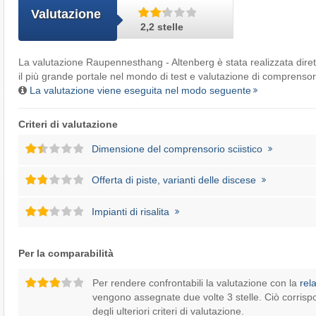
Valutazione
2,2 stelle
La valutazione Raupennesthang - Altenberg è stata realizzata dir
il più grande portale nel mondo di test e valutazione di comprensori 
La valutazione viene eseguita nel modo seguente
Criteri di valutazione
Dimensione del comprensorio sciistico
Offerta di piste, varianti delle discese
Impianti di risalita
Per la comparabilità
Per rendere confrontabili la valutazione con la
rel
vengono assegnate due volte 3 stelle. Ciò corrisp
degli ulteriori criteri di valutazione.