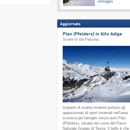
immagini
Aggiornato
Plan (Pfelders) in Alto Adige
Sciare in Val Passiria
Impianti di risalita moderni portano gli
appassionati di sport invernali nell’area
sciistica per famiglie senza auto Plan
(Pfelders), situata nel cuore del Parco
Naturale Gruppo di Tessa. Il bello è che 