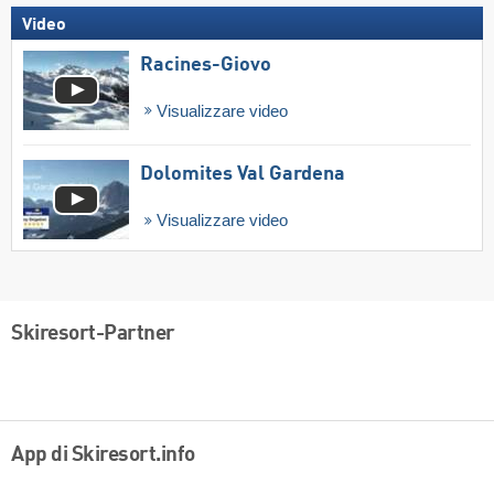
Video
Racines-Giovo
Visualizzare video
Dolomites Val Gardena
Visualizzare video
Skiresort-Partner
App di Skiresort.info