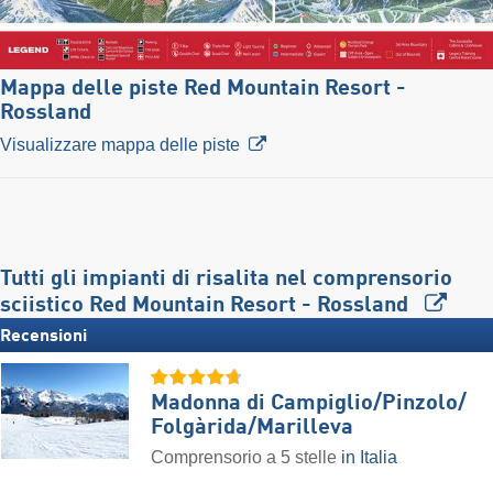
Mappa delle piste Red Mountain Resort -
Rossland
Visualizzare mappa delle piste
Tutti gli impianti di risalita nel comprensorio
sciistico Red Mountain Resort - Rossland
Recensioni
Madonna di Campiglio/​Pinzolo/​
Folgàrida/​Marilleva
Comprensorio a 5 stelle
in Italia