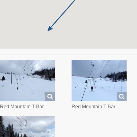
Red Mountain T-Bar
Red Mountain T-Bar