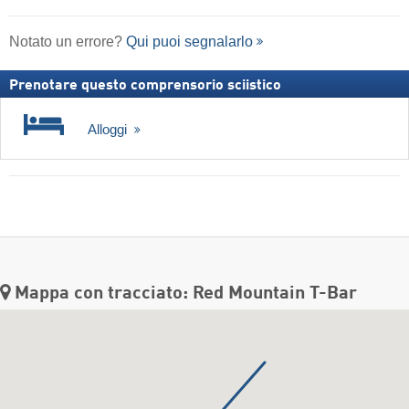
Notato un errore?
Qui puoi segnalarlo
Prenotare questo comprensorio sciistico
Alloggi
Mappa con tracciato: Red Mountain T-Bar