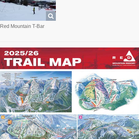
Red Mountain T-Bar