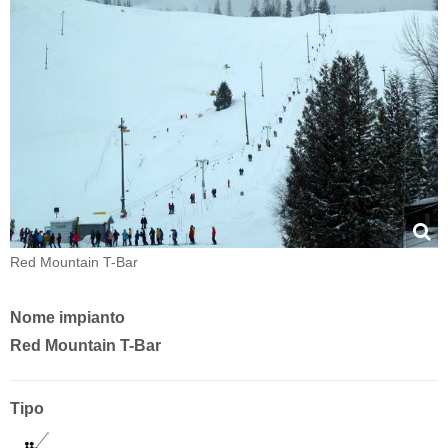
Red Mountain T-Bar
Nome impianto
Red Mountain T-Bar
Tipo