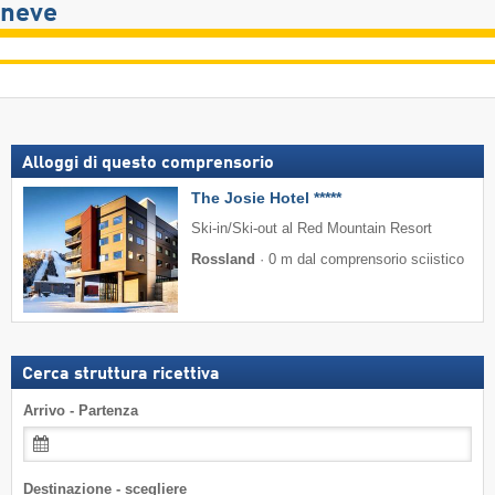
neve
Alloggi di questo comprensorio
The Josie Hotel *****
Ski-in/Ski-out al Red Mountain Resort
Rossland
·
0 m dal comprensorio sciistico
Cerca struttura ricettiva
Arrivo - Partenza
Destinazione - scegliere