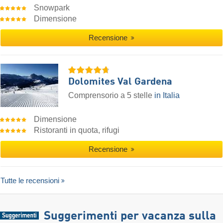
Snowpark
Dimensione
Recensione
Dolomites Val Gardena
Comprensorio a 5 stelle
in Italia
Dimensione
Ristoranti in quota, rifugi
Recensione
Tutte le recensioni
Suggerimenti per vacanza sulla