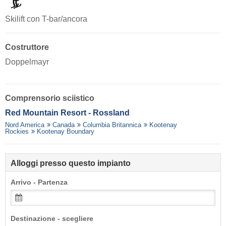
Skilift con T-bar/ancora
Costruttore
Doppelmayr
Comprensorio sciistico
Red Mountain Resort - Rossland
Nord America
Canada
Columbia Britannica
Kootenay
Rockies
Kootenay Boundary
Alloggi presso questo impianto
Arrivo - Partenza
Destinazione - scegliere