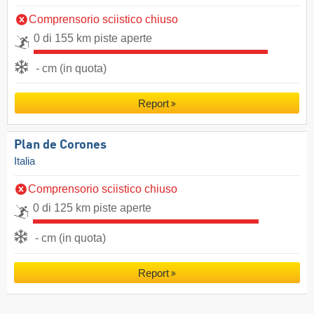
Comprensorio sciistico chiuso
0 di 155 km piste aperte
- cm (in quota)
Report
Plan de Corones
Italia
Comprensorio sciistico chiuso
0 di 125 km piste aperte
- cm (in quota)
Report