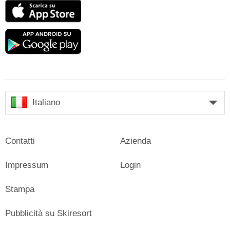
App
Store
Google
play
Italiano
Contatti
Azienda
Impressum
Login
Stampa
Pubblicità su Skiresort