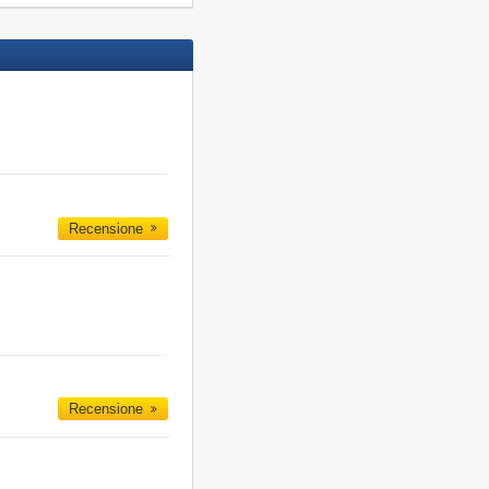
Recensione
Recensione