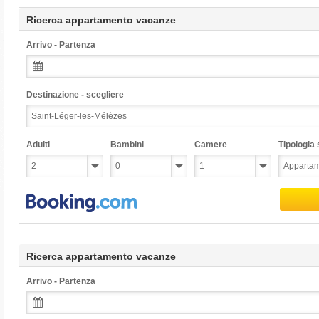
Ricerca appartamento vacanze
Arrivo - Partenza
Destinazione - scegliere
Adulti
Bambini
Camere
Tipologia s
Ricerca appartamento vacanze
Arrivo - Partenza