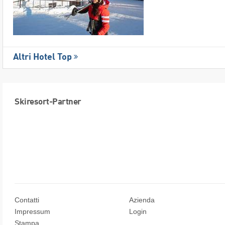
Altri Hotel Top
Skiresort-Partner
Contatti
Azienda
Impressum
Login
Stampa