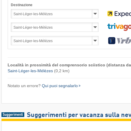
Destinazione
Località in prossimità del comprensorio sciistico (distanza dal
Saint-Léger-les-Mélèzes
(0,2 km)
Notato un errore?
Qui puoi segnalarlo
Suggerimenti per vacanza sulla ne