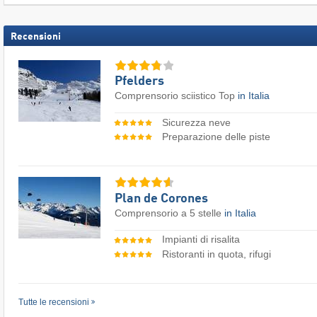
Recensioni
Pfelders
Comprensorio sciistico Top
in Italia
Sicurezza neve
Preparazione delle piste
Plan de Corones
Comprensorio a 5 stelle
in Italia
Impianti di risalita
Ristoranti in quota, rifugi
Tutte le recensioni