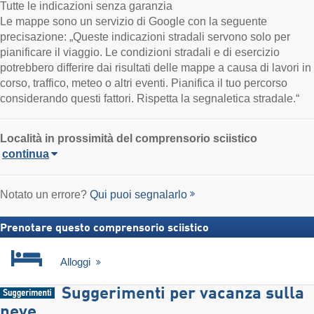
Tutte le indicazioni senza garanzia
Le mappe sono un servizio di Google con la seguente
precisazione: „Queste indicazioni stradali servono solo per
pianificare il viaggio. Le condizioni stradali e di esercizio
potrebbero differire dai risultati delle mappe a causa di lavori in
corso, traffico, meteo o altri eventi. Pianifica il tuo percorso
considerando questi fattori. Rispetta la segnaletica stradale.“
Località in prossimità del comprensorio sciistico
continua
Notato un errore?
Qui puoi segnalarlo
Prenotare questo comprensorio sciistico
Alloggi
Suggerimenti per vacanza sulla
neve