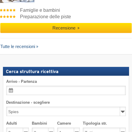
Famiglie e bambini
Preparazione delle piste
Recensione
Tutte le recensioni
Cerca struttura ricettiva
Arrivo - Partenza
Destinazione - scegliere
Adulti
Bambini
Camere
Tipologia str.