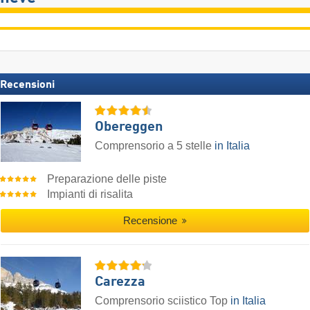
Recensioni
Obereggen
Comprensorio a 5 stelle
in Italia
Preparazione delle piste
Impianti di risalita
Recensione
Carezza
Comprensorio sciistico Top
in Italia