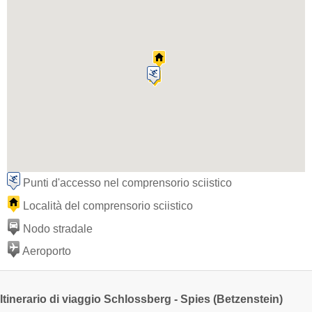
Punti d'accesso nel comprensorio sciistico
Località del comprensorio sciistico
Nodo stradale
Aeroporto
Itinerario di viaggio Schlossberg - Spies (Betzenstein)