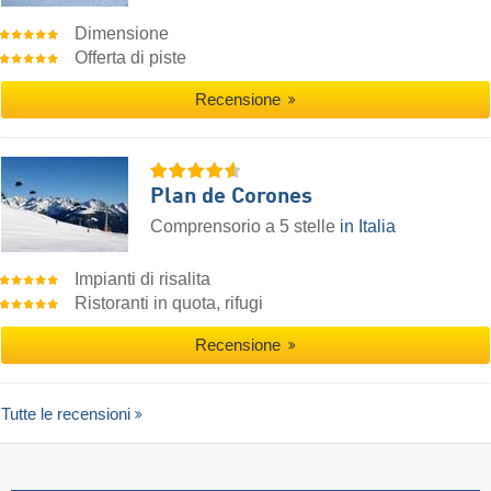
Dimensione
Offerta di piste
Recensione
Plan de Corones
Comprensorio a 5 stelle
in Italia
Impianti di risalita
Ristoranti in quota, rifugi
Recensione
Tutte le recensioni