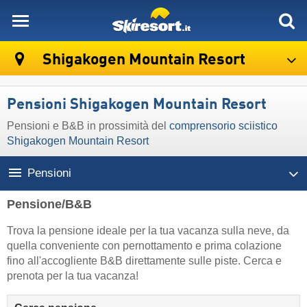
skiresort
Shigakogen Mountain Resort
Pensioni Shigakogen Mountain Resort
Pensioni e B&B in prossimità del
comprensorio sciistico
Shigakogen Mountain Resort
Pensioni
Pensione/B&B
Trova la pensione ideale per la tua vacanza sulla neve, da
quella conveniente con pernottamento e prima colazione
fino all'accogliente B&B direttamente sulle piste. Cerca e
prenota per la tua vacanza!