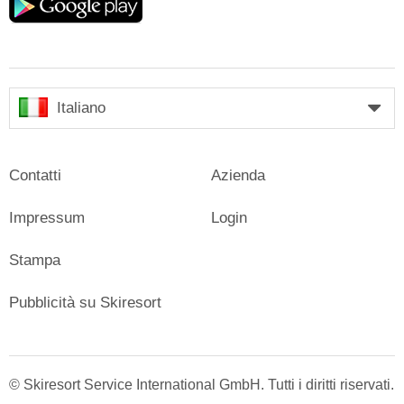
play
Italiano
Contatti
Azienda
Impressum
Login
Stampa
Pubblicità su Skiresort
© Skiresort Service International GmbH. Tutti i diritti riservati.