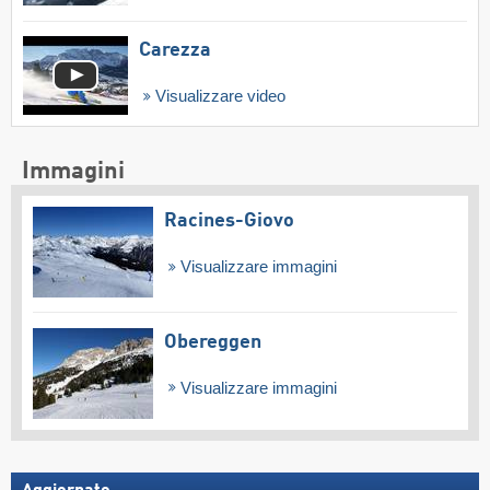
Carezza
Visualizzare video
Immagini
Racines-Giovo
Visualizzare immagini
Obereggen
Visualizzare immagini