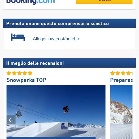
Prenota online questo comprensorio sciistico
Alloggi low cost/hotel
Il meglio delle recensioni
Snowparks TOP
Preparazio