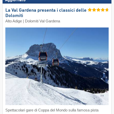
Aggiornato
La Val Gardena presenta i classici delle
Dolomiti
Alto Adige | Dolomiti Val Gardena
Spettacolari gare di Coppa del Mondo sulla famosa pista