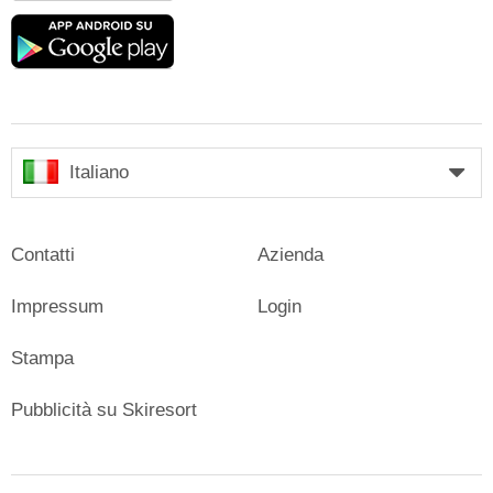
Google
play
Italiano
Contatti
Azienda
Impressum
Login
Stampa
Pubblicità su Skiresort