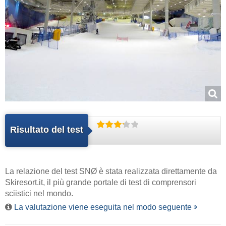
Risultato del test
La relazione del test SNØ è stata realizzata direttamente da
Skiresort.it
, il più grande portale di test di comprensori
sciistici nel mondo.
La valutazione viene eseguita nel modo seguente