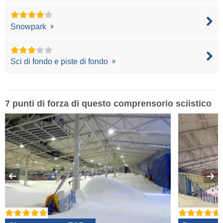
Snowpark
Sci di fondo e piste di fondo
7 punti di forza di questo comprensorio sciistico