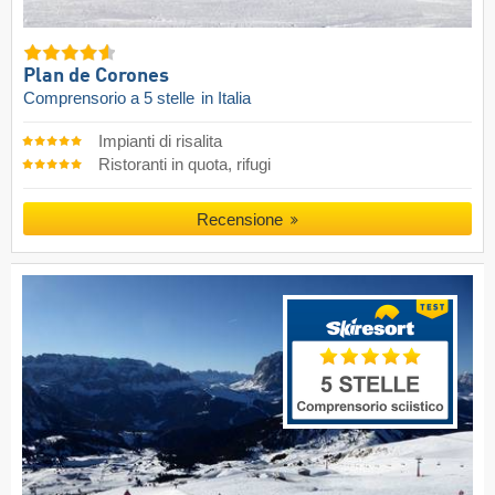
Plan de Corones
Comprensorio a 5 stelle
in Italia
Impianti di risalita
Ristoranti in quota, rifugi
Recensione