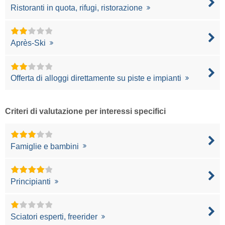
Ristoranti in quota, rifugi, ristorazione
Après-Ski
Offerta di alloggi direttamente su piste e impianti
Criteri di valutazione per interessi specifici
Famiglie e bambini
Principianti
Sciatori esperti, freerider