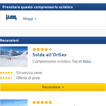
Prenotare questo comprensorio sciistico
Alloggi
Recensioni
Solda all'Ortles
Comprensorio sciistico Top
in Italia
Sicurezza neve
Offerta di piste
Recensione