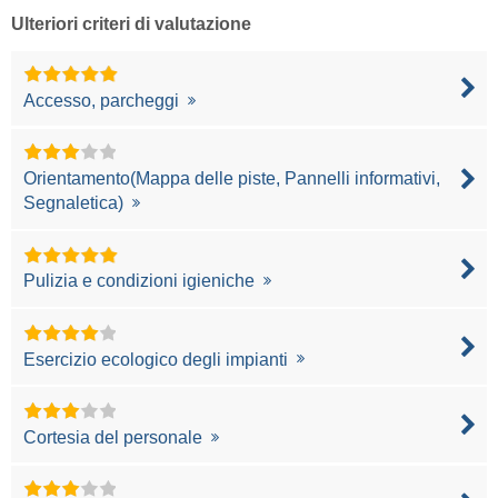
Ulteriori criteri di valutazione
Accesso, parcheggi
Orientamento(Mappa delle piste, Pannelli informativi,
Segnaletica)
Pulizia e condizioni igieniche
Esercizio ecologico degli impianti
Cortesia del personale