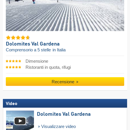
Dolomites Val Gardena
Comprensorio a 5 stelle
in Italia
Dimensione
Ristoranti in quota, rifugi
Recensione
Video
Dolomites Val Gardena
Visualizzare video