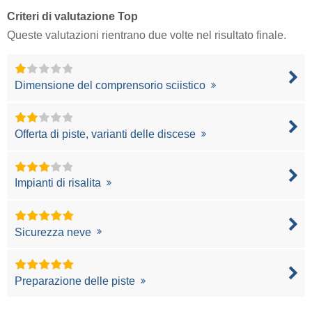
Criteri di valutazione Top
Queste valutazioni rientrano due volte nel risultato finale.
Dimensione del comprensorio sciistico
Offerta di piste, varianti delle discese
Impianti di risalita
Sicurezza neve
Preparazione delle piste