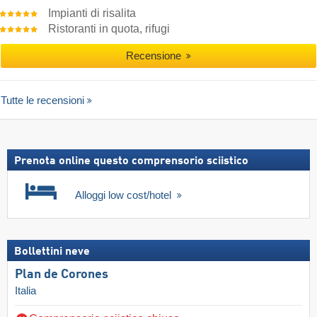
Impianti di risalita
Ristoranti in quota, rifugi
Recensione
Tutte le recensioni
Prenota online questo comprensorio sciistico
Alloggi low cost/hotel
Bollettini neve
Plan de Corones
Italia