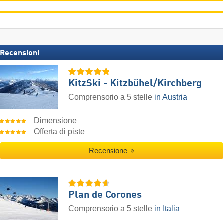
Recensioni
KitzSki - Kitzbühel/​Kirchberg
Comprensorio a 5 stelle
in Austria
Dimensione
Offerta di piste
Recensione
Plan de Corones
Comprensorio a 5 stelle
in Italia