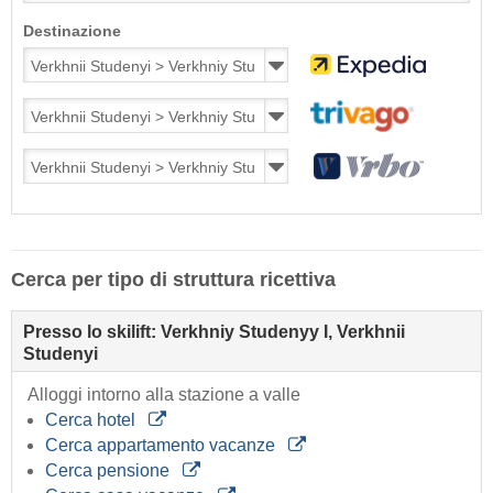
Destinazione
Cerca per tipo di struttura ricettiva
Presso lo skilift: Verkhniy Studenyy I, Verkhnii
Studenyi
Alloggi intorno alla stazione a valle
Cerca hotel
Cerca appartamento vacanze
Cerca pensione