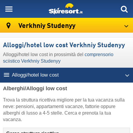
skiresort
Verkhniy Studenyy
Alloggi/hotel low cost Verkhniy Studenyy
Alloggi/hotel low cost in prossimità del
comprensorio
sciistico Verkhniy Studenyy
Alloggi/hotel low cost
Alberghi/Alloggi low cost
Trova la struttura ricettiva migliore per la tua vacanza sulla
neve: pensioni, appartamenti vacanze, fattorie oppure
alberghi di lusso a 4-5 stelle. Cerca e prenota la tua
vacanza.