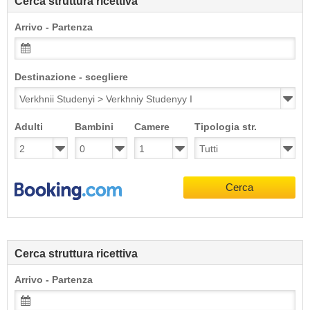
Cerca struttura ricettiva
Arrivo - Partenza
Destinazione - scegliere
Adulti
Bambini
Camere
Tipologia str.
Cerca
Cerca struttura ricettiva
Arrivo - Partenza