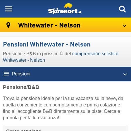
skiresort
Whitewater - Nelson
Pensioni Whitewater - Nelson
Pensioni e B&B in prossimità del
comprensorio sciistico
Whitewater - Nelson
Pensioni
Pensione/B&B
Trova la pensione ideale per la tua vacanza sulla neve, da
quella conveniente con pernottamento e prima colazione
fino all'accogliente B&B direttamente sulle piste. Cerca e
prenota per la tua vacanza!