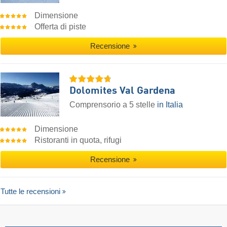
Dimensione
Offerta di piste
Recensione
Dolomites Val Gardena
Comprensorio a 5 stelle
in Italia
Dimensione
Ristoranti in quota, rifugi
Recensione
Tutte le recensioni