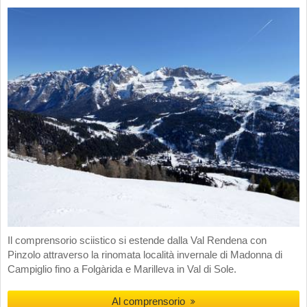
Il comprensorio sciistico si estende dalla Val Rendena con
Pinzolo attraverso la rinomata località invernale di Madonna di
Campiglio fino a Folgàrida e Marilleva in Val di Sole.
Al comprensorio