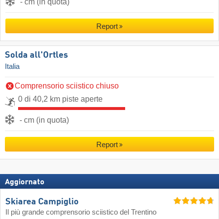
- cm (in quota)
Report
Solda all'Ortles
Italia
Comprensorio sciistico chiuso
0 di 40,2 km piste aperte
- cm (in quota)
Report
Aggiornato
Skiarea Campiglio
Il più grande comprensorio sciistico del Trentino