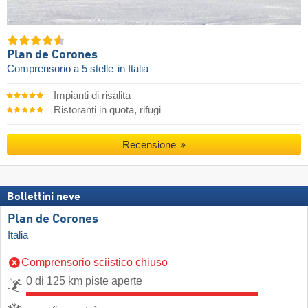
Plan de Corones
Comprensorio a 5 stelle
in Italia
Impianti di risalita
Ristoranti in quota, rifugi
Recensione
Bollettini neve
Plan de Corones
Italia
Comprensorio sciistico chiuso
0 di 125 km piste aperte