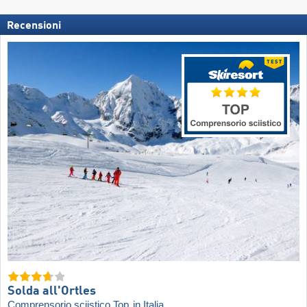
Recensioni
Solda all'Ortles
Comprensorio sciistico Top
in Italia