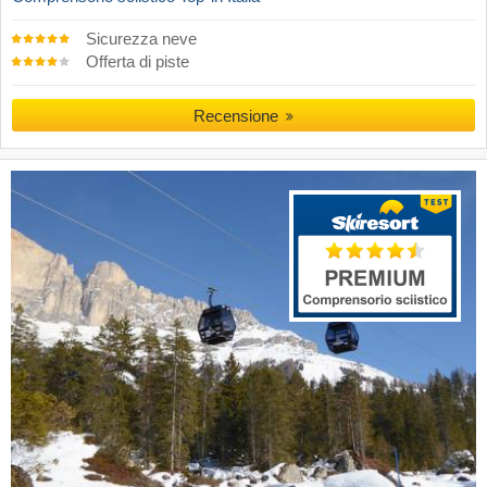
Sicurezza neve
Offerta di piste
Recensione