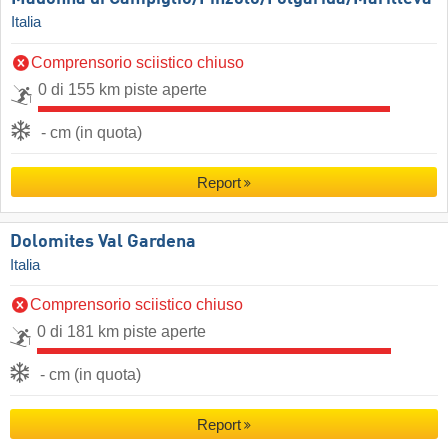
Italia
Comprensorio sciistico chiuso
0 di 155 km piste aperte
- cm (in quota)
Report
Dolomites Val Gardena
Italia
Comprensorio sciistico chiuso
0 di 181 km piste aperte
- cm (in quota)
Report