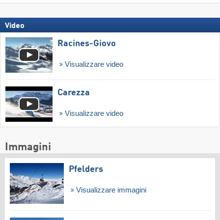
Video
Racines-Giovo
Visualizzare video
Carezza
Visualizzare video
Immagini
Pfelders
Visualizzare immagini