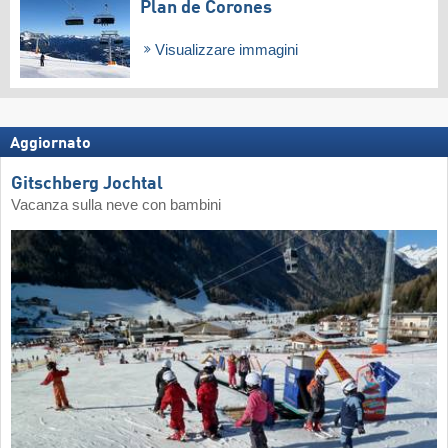
Plan de Corones
Visualizzare immagini
Aggiornato
Gitschberg Jochtal
Vacanza sulla neve con bambini