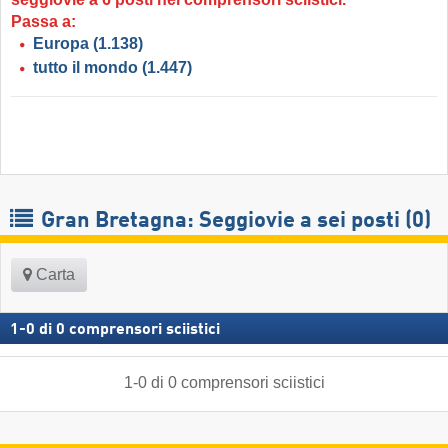
Passa a:
Europa
(1.138)
tutto il mondo
(1.447)
Gran Bretagna: Seggiovie a sei posti (0)
Carta
1
-
0
di
0
comprensori sciistici
1
-
0
di
0
comprensori sciistici