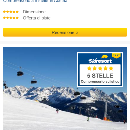
Comprensorio a 5 stelle
in Austria
Dimensione
Offerta di piste
Recensione