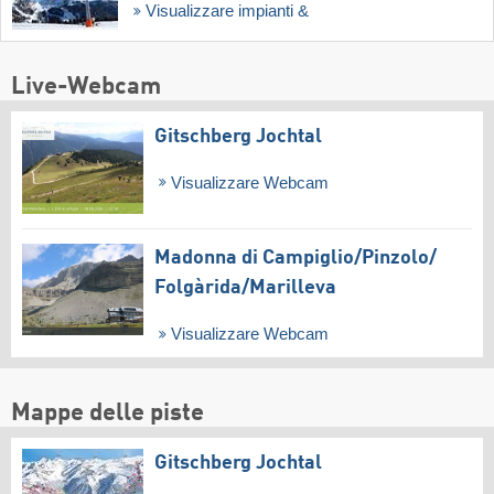
Visualizzare impianti &
Live-Webcam
Gitschberg Jochtal
Visualizzare Webcam
Madonna di Campiglio/​Pinzolo/​
Folgàrida/​Marilleva
Visualizzare Webcam
Mappe delle piste
Gitschberg Jochtal