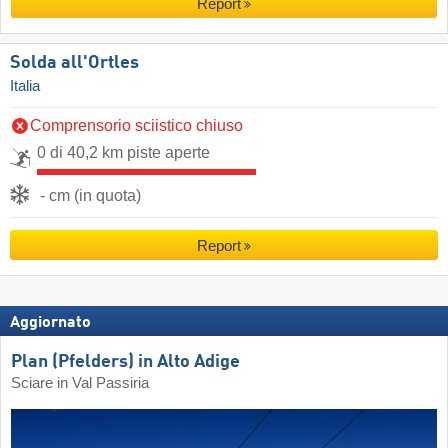
Report
Solda all'Ortles
Italia
Comprensorio sciistico chiuso
0 di 40,2 km piste aperte
- cm (in quota)
Report
Aggiornato
Plan (Pfelders) in Alto Adige
Sciare in Val Passiria