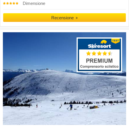
Dimensione
Recensione