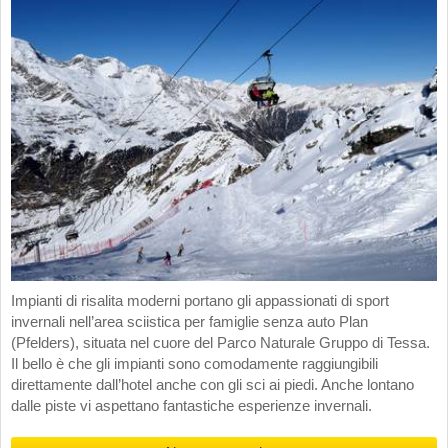
Impianti di risalita moderni portano gli appassionati di sport
invernali nell’area sciistica per famiglie senza auto Plan
(Pfelders), situata nel cuore del Parco Naturale Gruppo di Tessa.
Il bello è che gli impianti sono comodamente raggiungibili
direttamente dall’hotel anche con gli sci ai piedi. Anche lontano
dalle piste vi aspettano fantastiche esperienze invernali.