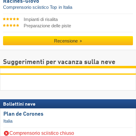
Racines-Giovo
Comprensorio sciistico Top
in Italia
Impianti di risalita
Preparazione delle piste
Recensione
Suggerimenti per vacanza sulla neve
Bollettini neve
Plan de Corones
Italia
Comprensorio sciistico chiuso