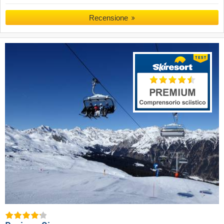
Recensione