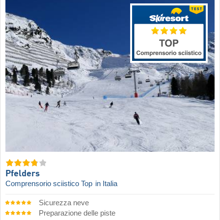
Pfelders
Comprensorio sciistico Top
in Italia
Sicurezza neve
Preparazione delle piste