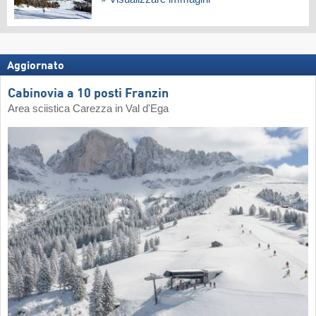
Aggiornato
Cabinovia a 10 posti Franzin
Area sciistica Carezza in Val d'Ega