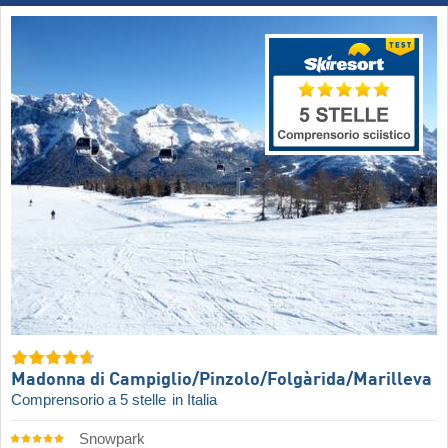
Madonna di Campiglio/​Pinzolo/​Folgàrida/​Marilleva
Comprensorio a 5 stelle
in Italia
Snowpark