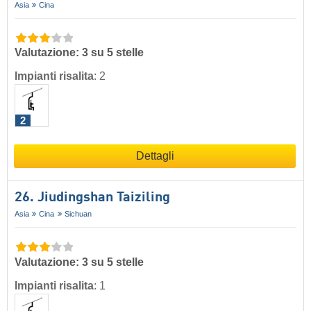
Asia
Cina
Valutazione: 3 su 5 stelle
Impianti risalita
:
2
2
Dettagli
26. Jiudingshan Taiziling
Asia
Cina
Sichuan
Valutazione: 3 su 5 stelle
Impianti risalita
:
1