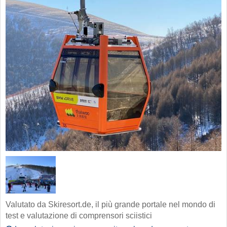
Valutato da Skiresort.de, il più grande portale nel mondo di
test e valutazione di comprensori sciistici