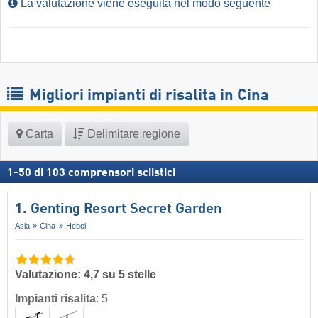
La valutazione viene eseguita nel modo seguente
Migliori impianti di risalita in Cina
Carta
Delimitare regione
1
-
50
di
103
comprensori sciistici
1. Genting Resort Secret Garden
Asia
Cina
Hebei
Valutazione: 4,7 su 5 stelle
Impianti risalita
:
5