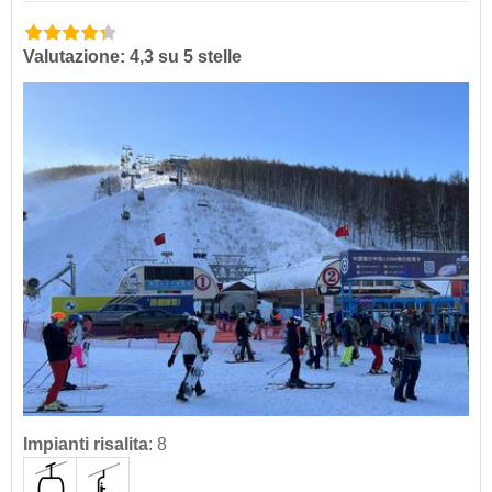
Valutazione: 4,3 su 5 stelle
Impianti risalita
:
8