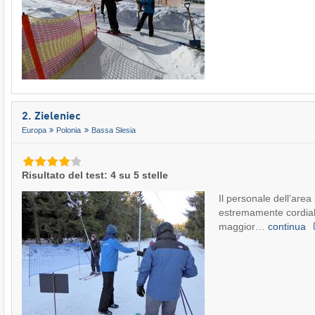
2. Zieleniec
Europa
Polonia
Bassa Slesia
Risultato del test: 4 su 5 stelle
Il personale dell’area 
estremamente cordiale
maggior…
continua