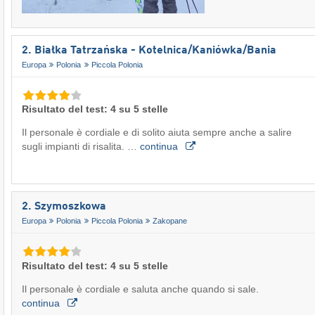
2. Białka Tatrzańska - Kotelnica/​Kaniówka/​Bania
Europa
Polonia
Piccola Polonia
Risultato del test: 4 su 5 stelle
Il personale è cordiale e di solito aiuta sempre anche a salire
sugli impianti di risalita. …
continua
2. Szymoszkowa
Europa
Polonia
Piccola Polonia
Zakopane
Risultato del test: 4 su 5 stelle
Il personale è cordiale e saluta anche quando si sale.
continua