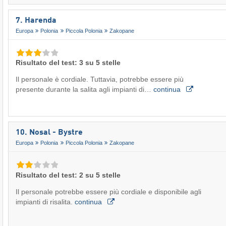
7. Harenda
Europa
Polonia
Piccola Polonia
Zakopane
Risultato del test: 3 su 5 stelle
Il personale è cordiale. Tuttavia, potrebbe essere più
presente durante la salita agli impianti di…
continua
10. Nosal - Bystre
Europa
Polonia
Piccola Polonia
Zakopane
Risultato del test: 2 su 5 stelle
Il personale potrebbe essere più cordiale e disponibile agli
impianti di risalita.
continua