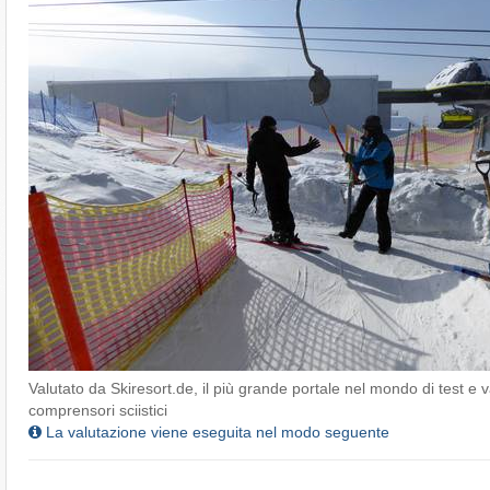
Valutato da Skiresort.de, il più grande portale nel mondo di test e v
comprensori sciistici
La valutazione viene eseguita nel modo seguente