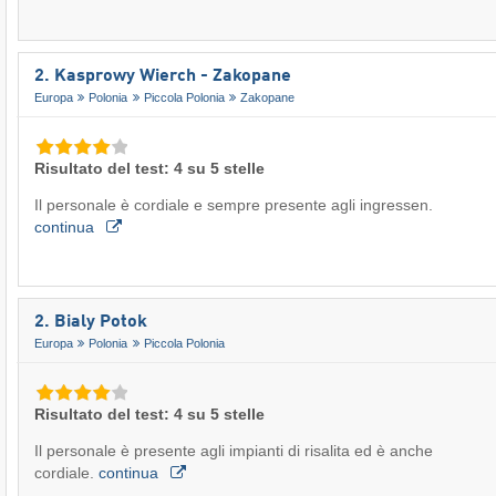
2. Kasprowy Wierch - Zakopane
Europa
Polonia
Piccola Polonia
Zakopane
Risultato del test: 4 su 5 stelle
Il personale è cordiale e sempre presente agli ingressen.
continua
2. Bialy Potok
Europa
Polonia
Piccola Polonia
Risultato del test: 4 su 5 stelle
Il personale è presente agli impianti di risalita ed è anche
cordiale.
continua