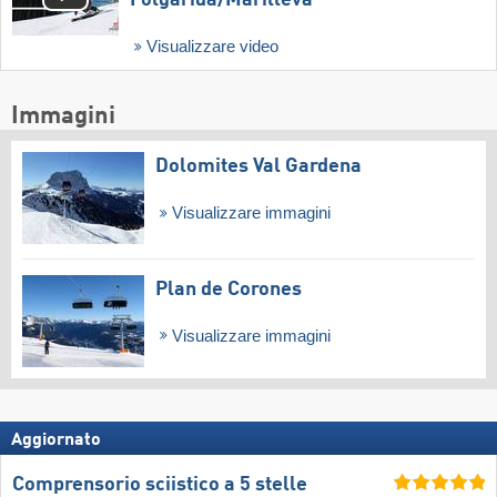
Folgàrida/​Marilleva
Visualizzare video
Immagini
Dolomites Val Gardena
Visualizzare immagini
Plan de Corones
Visualizzare immagini
Aggiornato
Comprensorio sciistico a 5 stelle