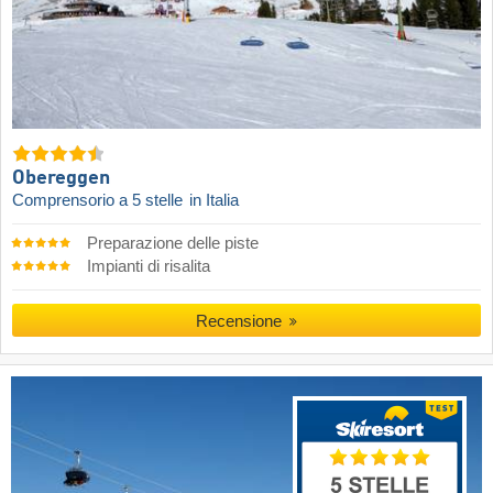
Obereggen
Comprensorio a 5 stelle
in Italia
Preparazione delle piste
Impianti di risalita
Recensione