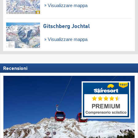
Visualizzare mappa
Gitschberg Jochtal
Visualizzare mappa
Recensioni