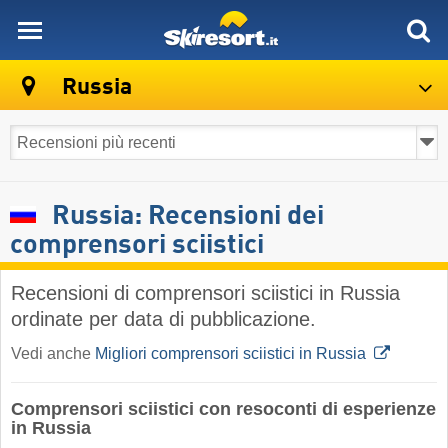
skiresort
Russia
Russia: Recensioni dei
comprensori sciistici
Recensioni di comprensori sciistici in Russia
ordinate per data di pubblicazione.
Vedi anche
Migliori comprensori sciistici in Russia
Comprensori sciistici con resoconti di esperienze
in Russia