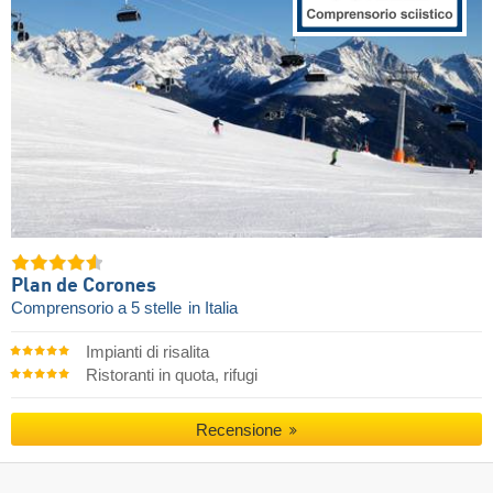
Plan de Corones
Comprensorio a 5 stelle
in Italia
Impianti di risalita
Ristoranti in quota, rifugi
Recensione