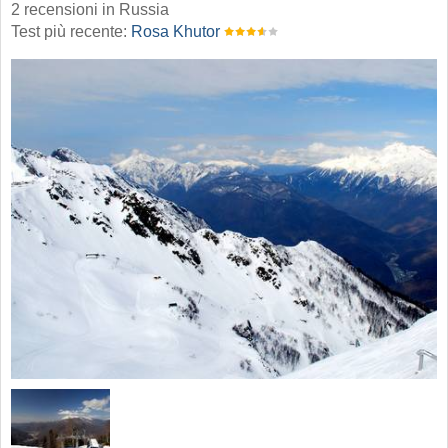
2 recensioni in Russia
Test più recente:
Rosa Khutor