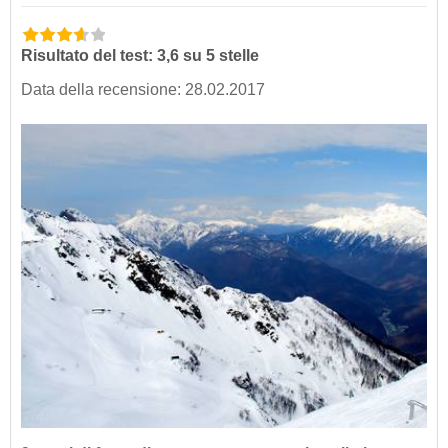
Risultato del test: 3,6 su 5 stelle
Data della recensione: 28.02.2017