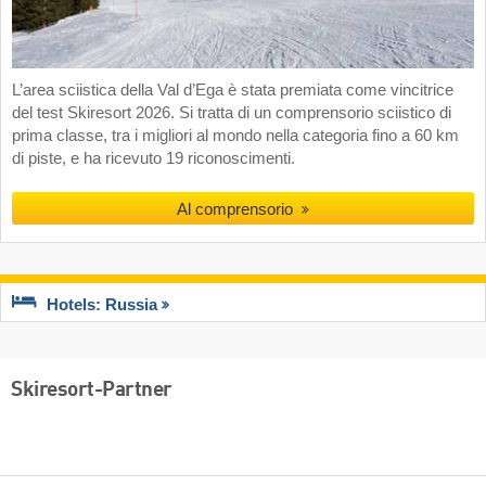
L’area sciistica della Val d’Ega è stata premiata come vincitrice
del test Skiresort 2026. Si tratta di un comprensorio sciistico di
prima classe, tra i migliori al mondo nella categoria fino a 60 km
di piste, e ha ricevuto 19 riconoscimenti.
Al comprensorio
Hotels: Russia
Skiresort-Partner