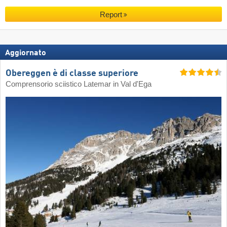
Report
Aggiornato
Obereggen è di classe superiore
Comprensorio sciistico Latemar in Val d'Ega