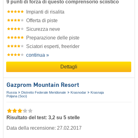
9 punti di forza di questo comprensorio sciistico
Impianti di risalita
Offerta di piste
Sicurezza neve
Preparazione delle piste
Sciatori esperti, freerider
continua »
Dettagli
Gazprom Mountain Resort
Russia
Distretto Federale Meridionale
Krasnodar
Krasnaja
Poljana (Soci)
Risultato del test: 3,2 su 5 stelle
Data della recensione: 27.02.2017