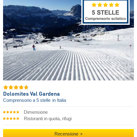
Dolomites Val Gardena
Comprensorio a 5 stelle
in Italia
Dimensione
Ristoranti in quota, rifugi
Recensione