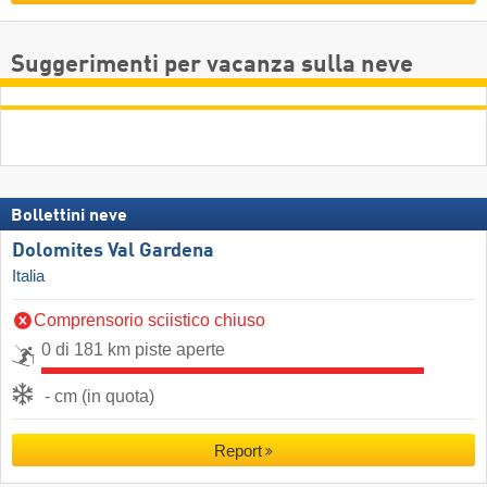
Suggerimenti per vacanza sulla neve
Bollettini neve
Dolomites Val Gardena
Italia
Comprensorio sciistico chiuso
0 di 181 km piste aperte
- cm (in quota)
Report