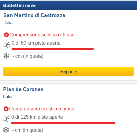
Bollettini neve
San Martino di Castrozza
Italia
Comprensorio sciistico chiuso
0 di 60 km piste aperte
- cm (in quota)
Report
Plan de Corones
Italia
Comprensorio sciistico chiuso
0 di 125 km piste aperte
- cm (in quota)