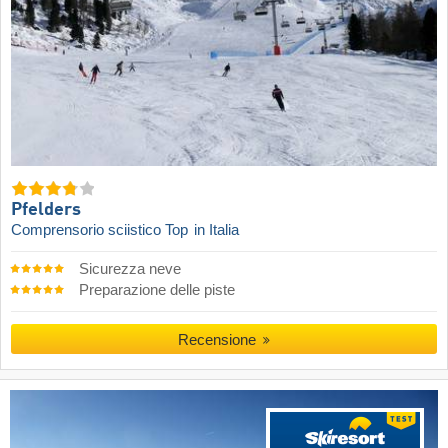
Pfelders
Comprensorio sciistico Top
in Italia
Sicurezza neve
Preparazione delle piste
Recensione