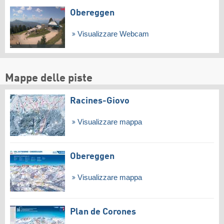
Obereggen
Visualizzare Webcam
Mappe delle piste
Racines-Giovo
Visualizzare mappa
Obereggen
Visualizzare mappa
Plan de Corones