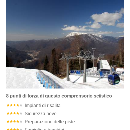
8 punti di forza di questo comprensorio sciistico
Impianti di risalita
Sicurezza neve
Preparazione delle piste
Famiglie e bambini