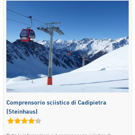
Comprensorio sciistico di Cadipietra
(Steinhaus)