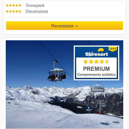
Snowpark
Dimensione
Recensione