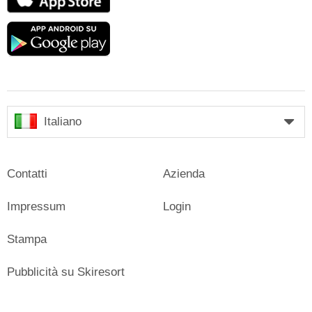
Store
Google
play
Italiano
Contatti
Azienda
Impressum
Login
Stampa
Pubblicità su Skiresort