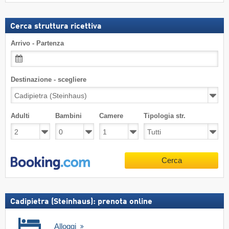
Cerca struttura ricettiva
Arrivo - Partenza
Destinazione - scegliere
Adulti
Bambini
Camere
Tipologia str.
Cerca
Cadipietra (Steinhaus): prenota online
Alloggi