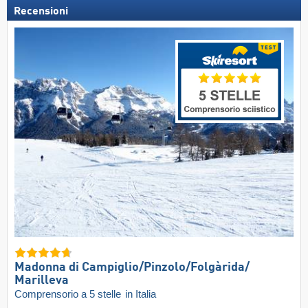
Recensioni
Madonna di Campiglio/​Pinzolo/​Folgàrida/​
Marilleva
Comprensorio a 5 stelle
in Italia