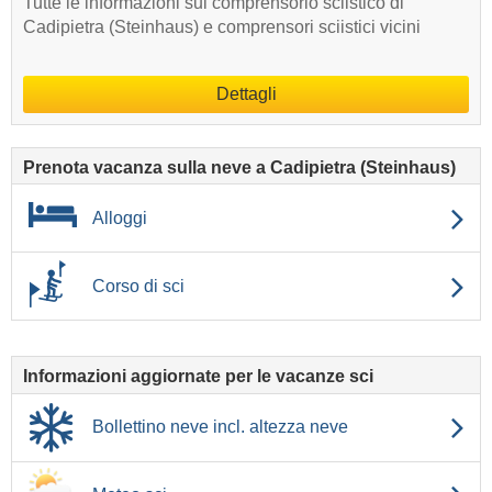
Tutte le informazioni sul comprensorio sciistico di
Cadipietra (Steinhaus) e comprensori sciistici vicini
Dettagli
Prenota vacanza sulla neve a Cadipietra (Steinhaus)
Alloggi
Corso di sci
Informazioni aggiornate per le vacanze sci
Bollettino neve incl. altezza neve