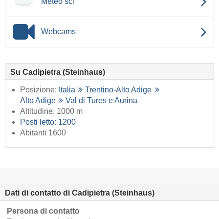
Meteo sci
Webcams
Su Cadipietra (Steinhaus)
Posizione:
Italia
Trentino-Alto Adige
Alto Adige
Val di Tures e Aurina
Altitudine: 1000 m
Posti letto: 1200
Abitanti 1600
Dati di contatto di Cadipietra (Steinhaus)
Persona di contatto