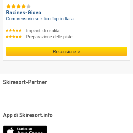
Racines-Giovo
Comprensorio sciistico Top
in Italia
Impianti di risalita
Preparazione delle piste
Recensione
Skiresort-Partner
App di Skiresort.info
App