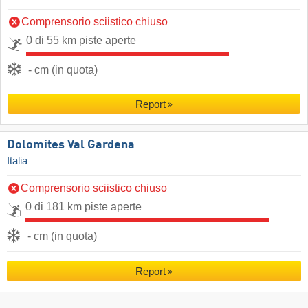
Comprensorio sciistico chiuso
0 di 55 km piste aperte
- cm (in quota)
Report
Dolomites Val Gardena
Italia
Comprensorio sciistico chiuso
0 di 181 km piste aperte
- cm (in quota)
Report