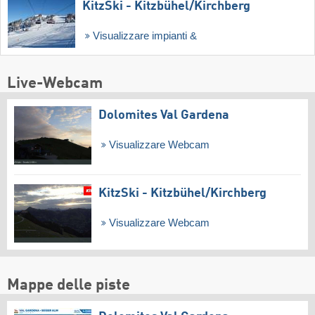
KitzSki - Kitzbühel/​Kirchberg
Visualizzare impianti &
Live-Webcam
Dolomites Val Gardena
Visualizzare Webcam
KitzSki - Kitzbühel/​Kirchberg
Visualizzare Webcam
Mappe delle piste