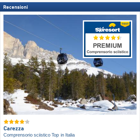
Recensioni
Carezza
Comprensorio sciistico Top
in Italia