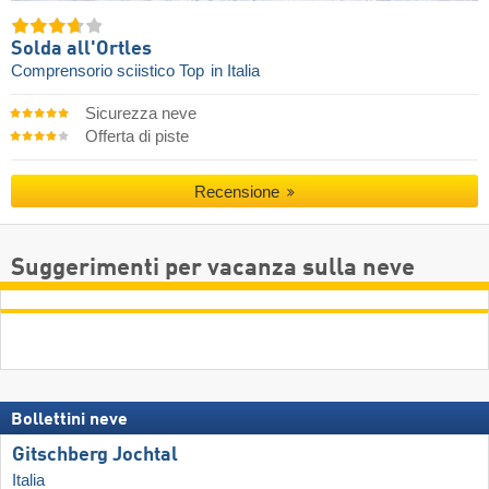
Solda all'Ortles
Comprensorio sciistico Top
in Italia
Sicurezza neve
Offerta di piste
Recensione
Suggerimenti per vacanza sulla neve
Bollettini neve
Gitschberg Jochtal
Italia