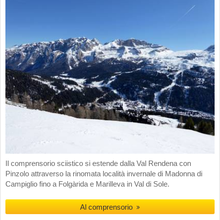
Il comprensorio sciistico si estende dalla Val Rendena con
Pinzolo attraverso la rinomata località invernale di Madonna di
Campiglio fino a Folgàrida e Marilleva in Val di Sole.
Al comprensorio