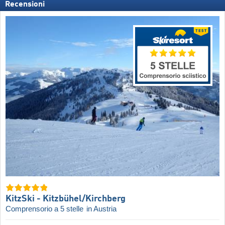
Recensioni
KitzSki - Kitzbühel/​Kirchberg
Comprensorio a 5 stelle
in Austria