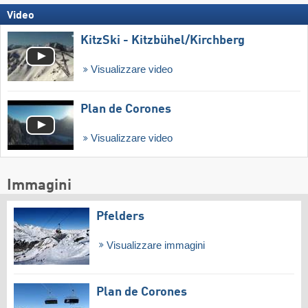
Video
KitzSki - Kitzbühel/​Kirchberg
Visualizzare video
Plan de Corones
Visualizzare video
Immagini
Pfelders
Visualizzare immagini
Plan de Corones