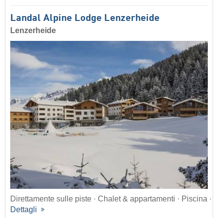
Landal Alpine Lodge Lenzerheide
Lenzerheide
Direttamente sulle piste · Chalet & appartamenti · Piscina ·
Dettagli