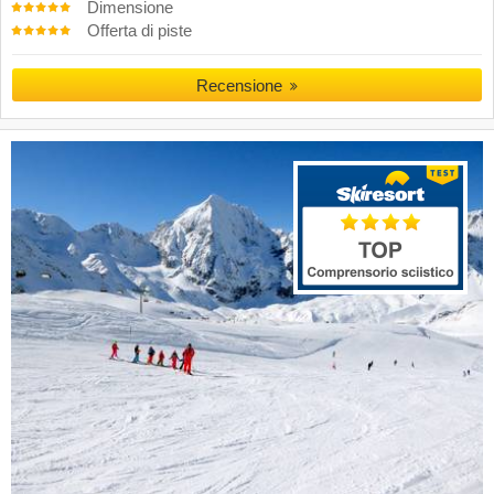
Dimensione
Offerta di piste
Recensione