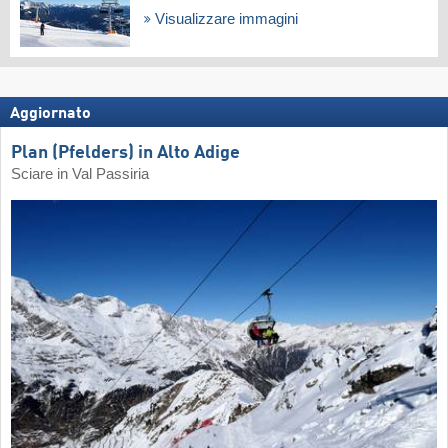
Visualizzare immagini
Aggiornato
Plan (Pfelders) in Alto Adige
Sciare in Val Passiria