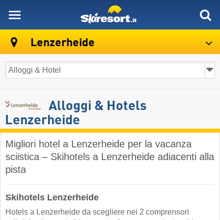
skiresort
Lenzerheide
Alloggi & Hotels
Lenzerheide
Migliori hotel a Lenzerheide per la vacanza
sciistica – Skihotels a Lenzerheide adiacenti alla
pista
Skihotels Lenzerheide
Hotels a Lenzerheide da scegliere nei 2 comprensori