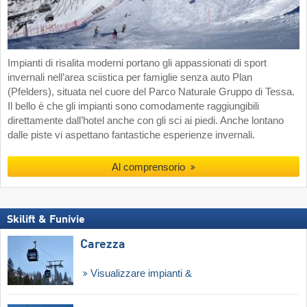
Impianti di risalita moderni portano gli appassionati di sport
invernali nell’area sciistica per famiglie senza auto Plan
(Pfelders), situata nel cuore del Parco Naturale Gruppo di Tessa.
Il bello è che gli impianti sono comodamente raggiungibili
direttamente dall’hotel anche con gli sci ai piedi. Anche lontano
dalle piste vi aspettano fantastiche esperienze invernali.
Al comprensorio
Skilift & Funivie
Carezza
Visualizzare impianti &