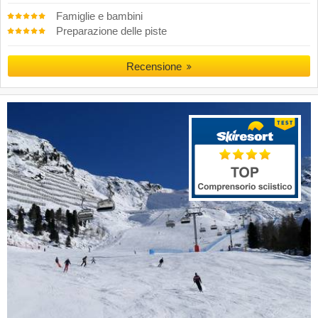
Famiglie e bambini
Preparazione delle piste
Recensione