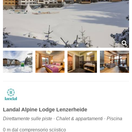
Landal Alpine Lodge Lenzerheide
Direttamente sulle piste · Chalet & appartamenti · Piscina
0 m dal comprensorio sciistico