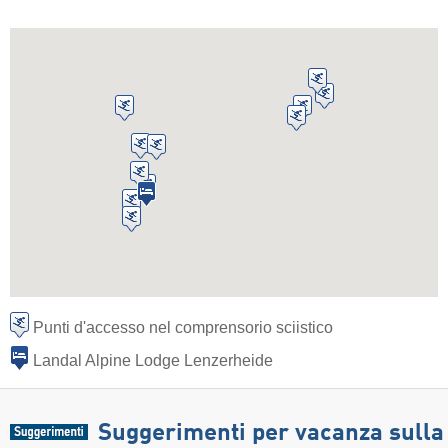
Punti d'accesso nel comprensorio sciistico
Landal Alpine Lodge Lenzerheide
Suggerimenti per vacanza sulla