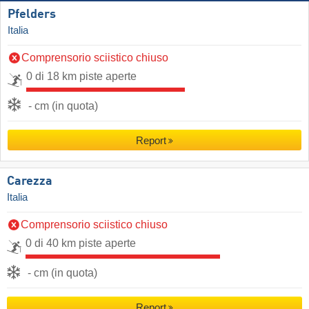
Pfelders
Italia
Comprensorio sciistico chiuso
0 di 18 km piste aperte
- cm (in quota)
Report
Carezza
Italia
Comprensorio sciistico chiuso
0 di 40 km piste aperte
- cm (in quota)
Report