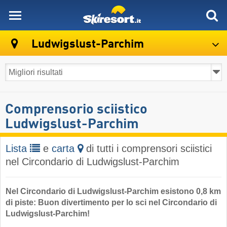
skiresort
Ludwigslust-Parchim
Comprensorio sciistico
Ludwigslust-Parchim
Lista
e
carta
di tutti i comprensori sciistici
nel Circondario di Ludwigslust-Parchim
Nel Circondario di Ludwigslust-Parchim esistono 0,8 km
di piste: Buon divertimento per lo sci nel Circondario di
Ludwigslust-Parchim!