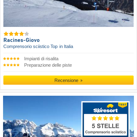
Racines-Giovo
Comprensorio sciistico Top
in Italia
Impianti di risalita
Preparazione delle piste
Recensione