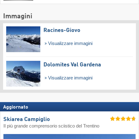
Immagini
Racines-Giovo
Visualizzare immagini
Dolomites Val Gardena
Visualizzare immagini
Aggiornato
Skiarea Campiglio
Il più grande comprensorio sciistico del Trentino