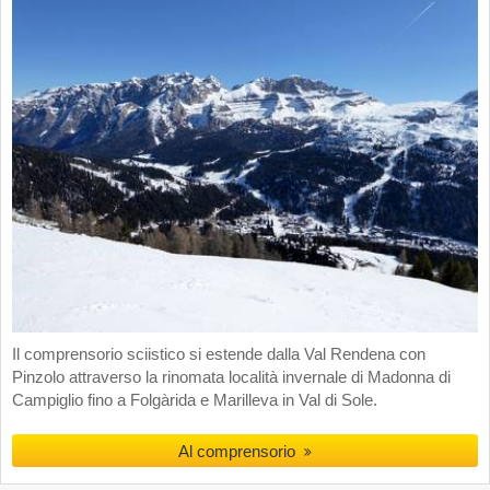
Il comprensorio sciistico si estende dalla Val Rendena con
Pinzolo attraverso la rinomata località invernale di Madonna di
Campiglio fino a Folgàrida e Marilleva in Val di Sole.
Al comprensorio