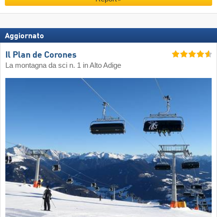
Aggiornato
Il Plan de Corones
La montagna da sci n. 1 in Alto Adige