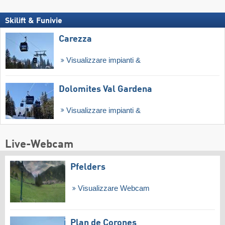
Skilift & Funivie
Carezza
Visualizzare impianti &
Dolomites Val Gardena
Visualizzare impianti &
Live-Webcam
Pfelders
Visualizzare Webcam
Plan de Corones