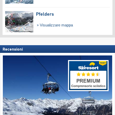
Pfelders
Visualizzare mappa
Recensioni