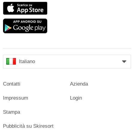
App
Store
Google
play
Italiano
Contatti
Azienda
Impressum
Login
Stampa
Pubblicità su Skiresort