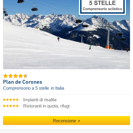
Plan de Corones
Comprensorio a 5 stelle
in Italia
Impianti di risalita
Ristoranti in quota, rifugi
Recensione