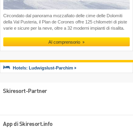
Circondato dal panorama mozzafiato delle cime delle Dolomiti
della Val Pusteria, il Plan de Corones offre 125 chilometri di piste
varie e sicure per la neve, oltre a 32 moderni impianti di risalita.
Al comprensorio
Hotels: Ludwigslust-Parchim
Skiresort-Partner
App di Skiresort.info