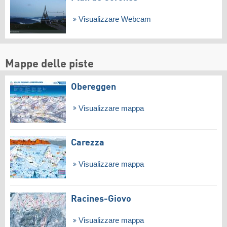
Visualizzare Webcam
Mappe delle piste
Obereggen
Visualizzare mappa
Carezza
Visualizzare mappa
Racines-Giovo
Visualizzare mappa