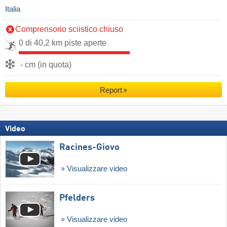
Italia
Comprensorio sciistico chiuso
0 di 40,2 km piste aperte
- cm (in quota)
Report
Video
Racines-Giovo
Visualizzare video
Pfelders
Visualizzare video