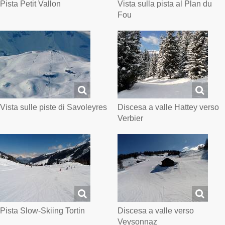
Pista Petit Vallon
Vista sulla pista al Plan du
Fou
Vista sulle piste di Savoleyres
Discesa a valle Hattey verso
Verbier
Pista Slow-Skiing Tortin
Discesa a valle verso
Veysonnaz