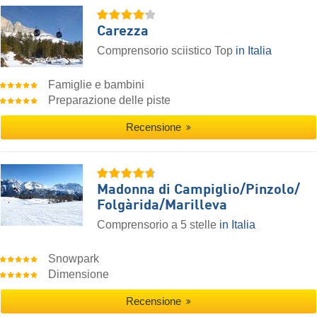
Carezza
Comprensorio sciistico Top
in Italia
Famiglie e bambini
Preparazione delle piste
Recensione
Madonna di Campiglio/​Pinzolo/​
Folgàrida/​Marilleva
Comprensorio a 5 stelle
in Italia
Snowpark
Dimensione
Recensione