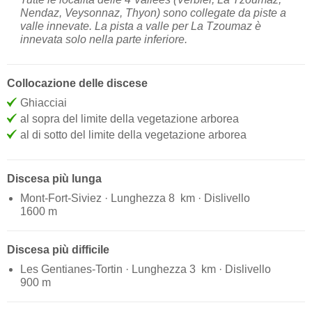
Nendaz, Veysonnaz, Thyon) sono collegate da piste a
valle innevate. La pista a valle per La Tzoumaz è
innevata solo nella parte inferiore.
Collocazione delle discese
Ghiacciai
al sopra del limite della vegetazione arborea
al di sotto del limite della vegetazione arborea
Discesa più lunga
Mont-Fort-Siviez · Lunghezza 8 km · Dislivello
1600 m
Discesa più difficile
Les Gentianes-Tortin · Lunghezza 3 km · Dislivello
900 m