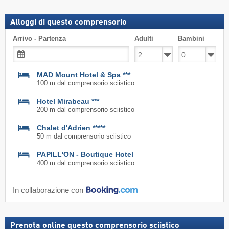
skipass
Alloggi di questo comprensorio
Arrivo - Partenza
Adulti
Bambini
MAD Mount Hotel & Spa ***
100 m dal comprensorio sciistico
Hotel Mirabeau ***
200 m dal comprensorio sciistico
Chalet d'Adrien *****
50 m dal comprensorio sciistico
PAPILL'ON - Boutique Hotel
400 m dal comprensorio sciistico
In collaborazione con
Prenota online questo comprensorio sciistico