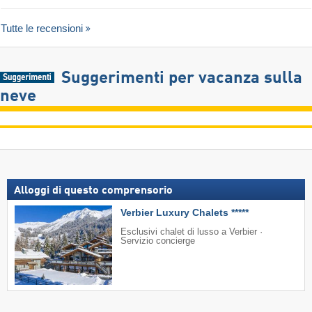
Tutte le recensioni
Suggerimenti per vacanza sulla
neve
Alloggi di questo comprensorio
Verbier Luxury Chalets *****
Esclusivi chalet di lusso a Verbier ·
Servizio concierge