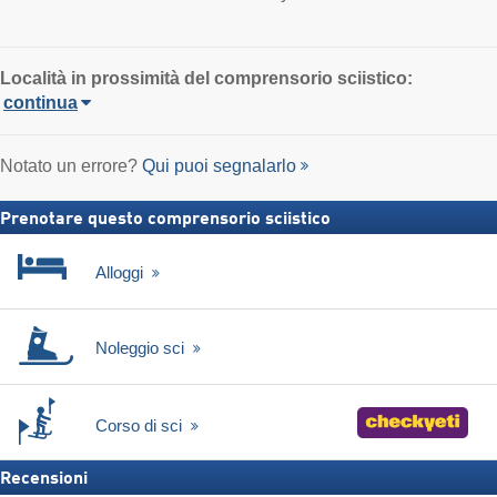
Località in prossimità del comprensorio sciistico:
continua
Notato un errore?
Qui puoi segnalarlo
Prenotare questo comprensorio sciistico
Alloggi
Noleggio sci
Corso di sci
Recensioni