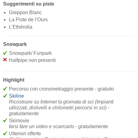
Suggerimenti su piste
Greppon Blanc
La Piste de l’Ours
L’Ethérolla
Snowpark
Snowpark/ Funpark
Halfpipe non presenti
Highlight
Percorso con cronometraggio presente - gratuito
Skiline
Ricostruire su Internet la giornata di sci (Impianti
utilizzati, dislivelli e chilometri percorsi in sci) -
gratuitamente
Skimovie
farsi fare un video e scaricarlo - gratuitamente
Ulteriori offerte