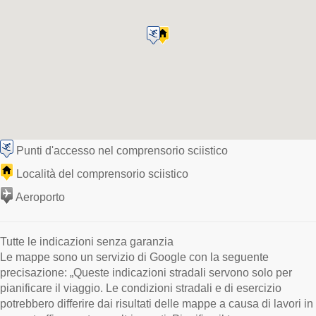
Punti d'accesso nel comprensorio sciistico
Località del comprensorio sciistico
Aeroporto
Tutte le indicazioni senza garanzia
Le mappe sono un servizio di Google con la seguente
precisazione: „Queste indicazioni stradali servono solo per
pianificare il viaggio. Le condizioni stradali e di esercizio
potrebbero differire dai risultati delle mappe a causa di lavori in