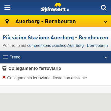
skiresort
Auerberg - Bernbeuren
Più vicino Stazione Auerberg - Bernbeuren
Per Treno nel
comprensorio sciistico Auerberg - Bernbeuren
Treno
Collegamento ferroviario
Collegamento ferroviario diretto non esistente