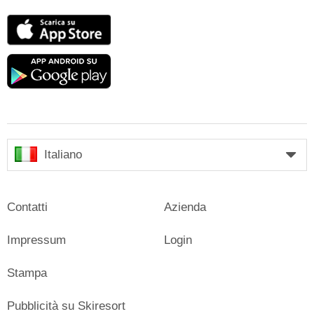
App
Store
Google
play
Italiano
Contatti
Azienda
Impressum
Login
Stampa
Pubblicità su Skiresort