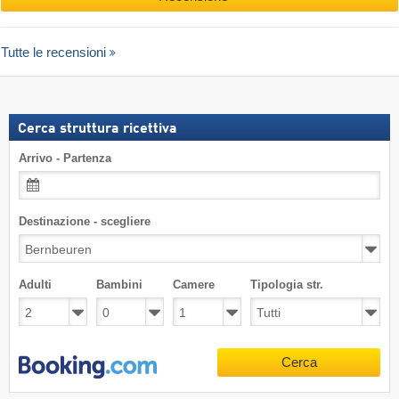
Tutte le recensioni
Cerca struttura ricettiva
Arrivo - Partenza
Destinazione - scegliere
Adulti
Bambini
Camere
Tipologia str.
Cerca