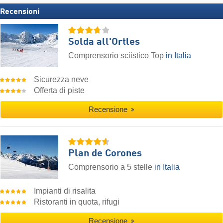
Recensioni
Solda all'Ortles
Comprensorio sciistico Top
in Italia
Sicurezza neve
Offerta di piste
Recensione
Plan de Corones
Comprensorio a 5 stelle
in Italia
Impianti di risalita
Ristoranti in quota, rifugi
Recensione