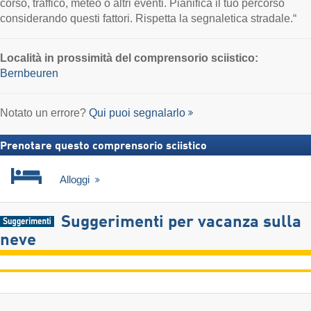
corso, traffico, meteo o altri eventi. Pianifica il tuo percorso
considerando questi fattori. Rispetta la segnaletica stradale.“
Località
in prossimità del comprensorio sciistico:
Bernbeuren
Notato un errore?
Qui puoi segnalarlo
Prenotare questo comprensorio sciistico
Alloggi
Suggerimenti per vacanza sulla
neve