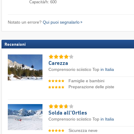
Capacità/h: 600
Notato un errore?
Qui puoi segnalarlo
Recensioni
Carezza
Comprensorio sciistico Top
in Italia
Famiglie e bambini
Preparazione delle piste
Solda all'Ortles
Comprensorio sciistico Top
in Italia
Sicurezza neve