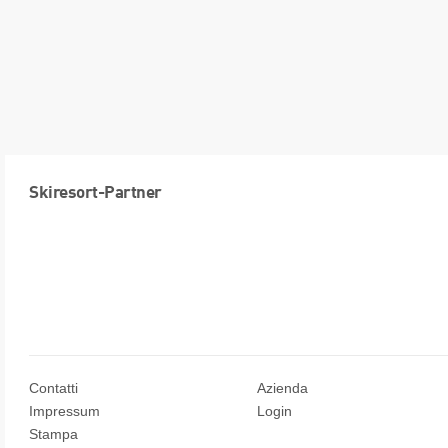
Skiresort-Partner
Contatti
Azienda
Impressum
Login
Stampa