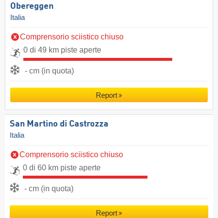
Obereggen
Italia
Comprensorio sciistico chiuso
0 di 49 km piste aperte
- cm (in quota)
Report
San Martino di Castrozza
Italia
Comprensorio sciistico chiuso
0 di 60 km piste aperte
- cm (in quota)
Report