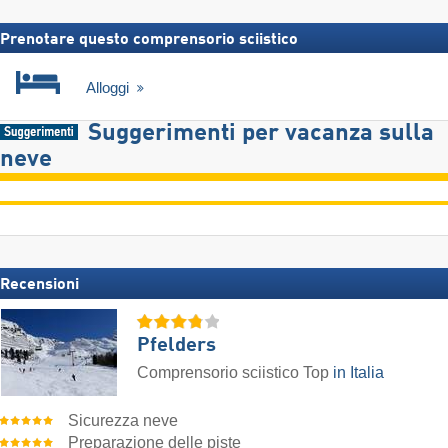
Prenotare questo comprensorio sciistico
Alloggi
Suggerimenti per vacanza sulla
neve
Recensioni
Pfelders
Comprensorio sciistico Top
in Italia
Sicurezza neve
Preparazione delle piste