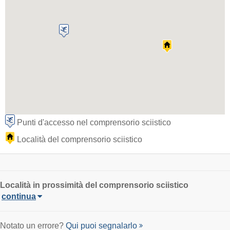
Punti d'accesso nel comprensorio sciistico
Località del comprensorio sciistico
Località
in prossimità del comprensorio sciistico
continua
Notato un errore?
Qui puoi segnalarlo