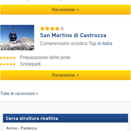
Recensione
San Martino di Castrozza
Comprensorio sciistico Top
in Italia
Preparazione delle piste
Snowpark
Recensione
Tutte le recensioni
Cerca struttura ricettiva
Arrivo - Partenza