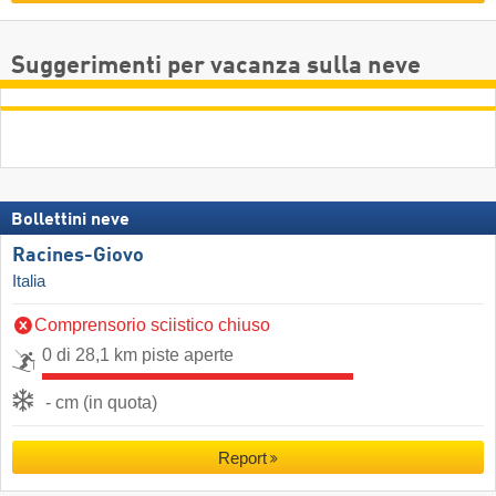
Suggerimenti per vacanza sulla neve
Bollettini neve
Racines-Giovo
Italia
Comprensorio sciistico chiuso
0 di 28,1 km piste aperte
- cm (in quota)
Report