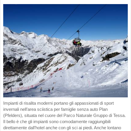
Impianti di risalita moderni portano gli appassionati di sport
invernali nell’area sciistica per famiglie senza auto Plan
(Pfelders), situata nel cuore del Parco Naturale Gruppo di Tessa.
Il bello è che gli impianti sono comodamente raggiungibili
direttamente dall’hotel anche con gli sci ai piedi. Anche lontano