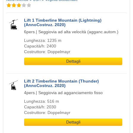
Lift 1 Timberline Mountain (Lightning)
(AnnoCostruz. 2020)
6pers.| Seggiovia ad alta velocità (agganc.autom.)
Lunghezza: 1235 m
Capacità/h: 2400
Costruttore: Doppelmayr
Dettagli
Lift 2 Timberline Mountain (Thunder)
(AnnoCostruz. 2020)
4pers.| Seggiovia ad agganciamento fisso
Lunghezza: 516 m
Capacità/h: 2030
Costruttore: Doppelmayr
Dettagli