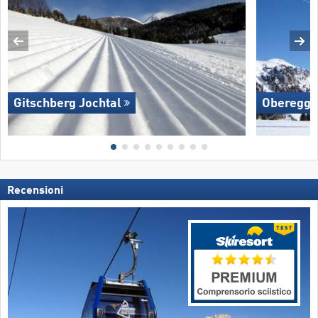
Gitschberg Jochtal
Oberegg
Recensioni