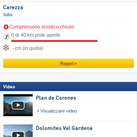
Carezza
Italia
Comprensorio sciistico chiuso
0 di 40 km piste aperte
- cm (in quota)
Report
Video
Plan de Corones
Visualizzare video
Dolomites Val Gardena