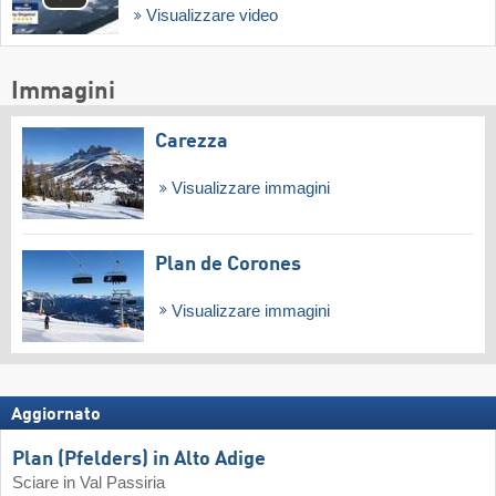
Visualizzare video
Immagini
Carezza
Visualizzare immagini
Plan de Corones
Visualizzare immagini
Aggiornato
Plan (Pfelders) in Alto Adige
Sciare in Val Passiria