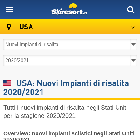
skiresort
USA
USA: Nuovi Impianti di risalita
2020/2021
Tutti i nuovi impianti di risalita negli Stati Uniti
per la stagione 2020/2021
Overview: nuovi impianti sciistici negli Stati Uniti
2020/2021