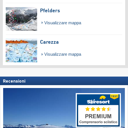
Pfelders
Visualizzare mappa
Carezza
Visualizzare mappa
Recensioni