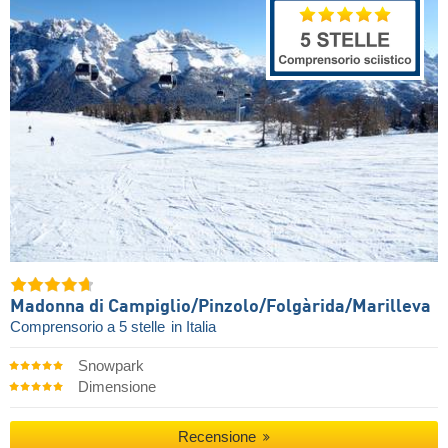
Madonna di Campiglio/​Pinzolo/​Folgàrida/​Marilleva
Comprensorio a 5 stelle
in Italia
Snowpark
Dimensione
Recensione