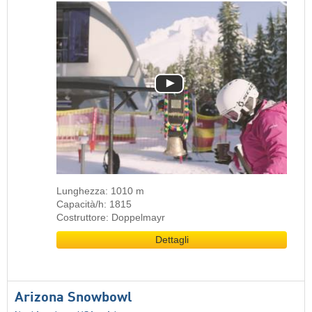
Lunghezza: 1010 m
Capacità/h: 1815
Costruttore: Doppelmayr
Dettagli
Arizona Snowbowl