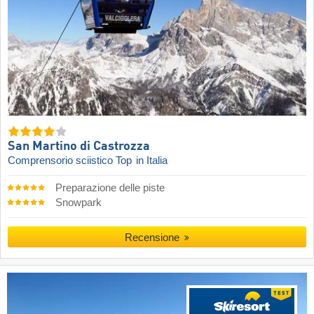
San Martino di Castrozza
Comprensorio sciistico Top
in Italia
Preparazione delle piste
Snowpark
Recensione