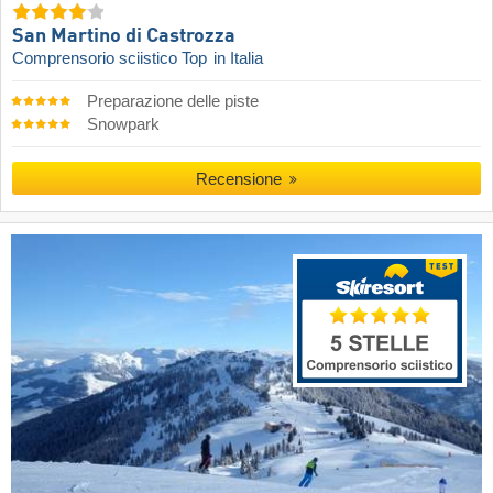
San Martino di Castrozza
Comprensorio sciistico Top
in Italia
Preparazione delle piste
Snowpark
Recensione