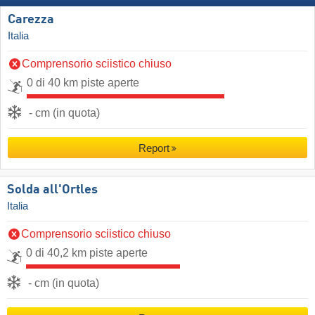
Carezza
Italia
Comprensorio sciistico chiuso
0 di 40 km piste aperte
- cm (in quota)
Report
Solda all'Ortles
Italia
Comprensorio sciistico chiuso
0 di 40,2 km piste aperte
- cm (in quota)