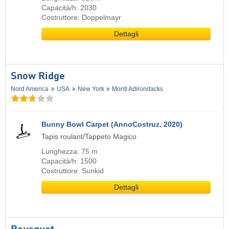
Capacità/h: 2030
Costruttore: Doppelmayr
Dettagli
Snow Ridge
Nord America
USA
New York
Monti Adirondacks
Bunny Bowl Carpet (AnnoCostruz. 2020)
Tapis roulant/Tappeto Magico
Lunghezza: 75 m
Capacità/h: 1500
Costruttore: Sunkid
Dettagli