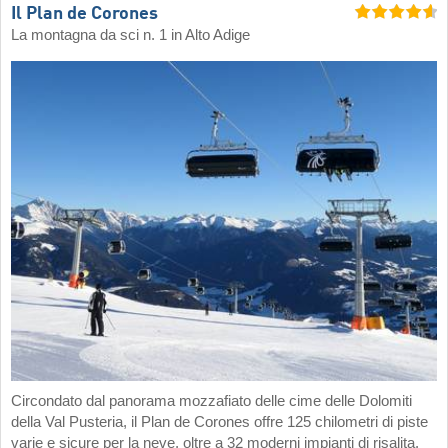
Il Plan de Corones
La montagna da sci n. 1 in Alto Adige
Circondato dal panorama mozzafiato delle cime delle Dolomiti
della Val Pusteria, il Plan de Corones offre 125 chilometri di piste
varie e sicure per la neve, oltre a 32 moderni impianti di risalita.