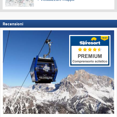
Recensioni