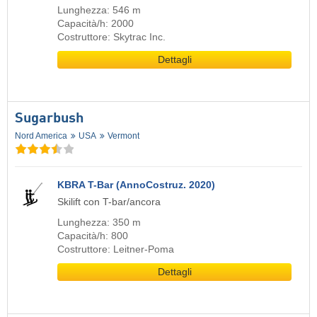
Lunghezza: 546 m
Capacità/h: 2000
Costruttore: Skytrac Inc.
Dettagli
Sugarbush
Nord America
USA
Vermont
KBRA T-Bar (AnnoCostruz. 2020)
Skilift con T-bar/ancora
Lunghezza: 350 m
Capacità/h: 800
Costruttore: Leitner-Poma
Dettagli