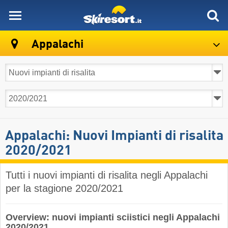
skiresort
Appalachi
Appalachi: Nuovi Impianti di risalita
2020/2021
Tutti i nuovi impianti di risalita negli Appalachi
per la stagione 2020/2021
Overview: nuovi impianti sciistici negli Appalachi
2020/2021