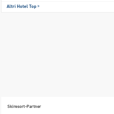
Altri Hotel Top
Skiresort-Partner