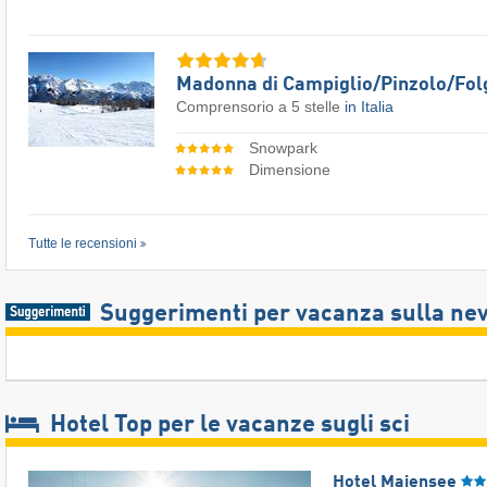
Madonna di Campiglio/​Pinzolo/​Fol
Comprensorio a 5 stelle
in Italia
Snowpark
Dimensione
Tutte le recensioni
Suggerimenti per vacanza sulla ne
Hotel Top per le vacanze sugli sci
Hotel Maiensee