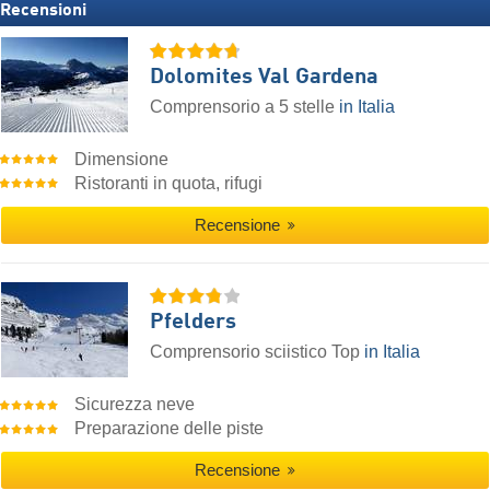
Recensioni
Dolomites Val Gardena
Comprensorio a 5 stelle
in Italia
Dimensione
Ristoranti in quota, rifugi
Recensione
Pfelders
Comprensorio sciistico Top
in Italia
Sicurezza neve
Preparazione delle piste
Recensione