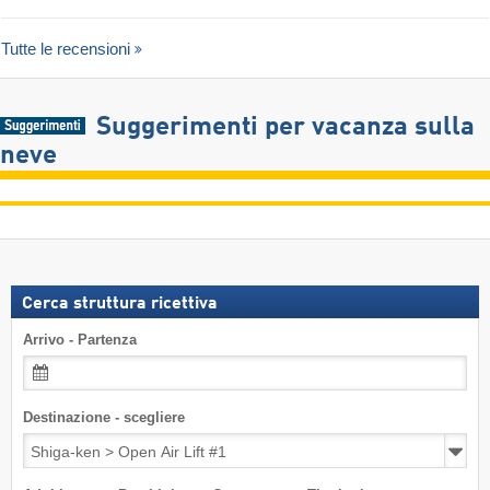
Tutte le recensioni
Suggerimenti per vacanza sulla
neve
Cerca struttura ricettiva
Arrivo - Partenza
Destinazione - scegliere