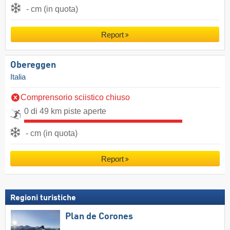
- cm (in quota)
Report
Obereggen
Italia
Comprensorio sciistico chiuso
0 di 49 km piste aperte
- cm (in quota)
Report
Regioni turistiche
Plan de Corones