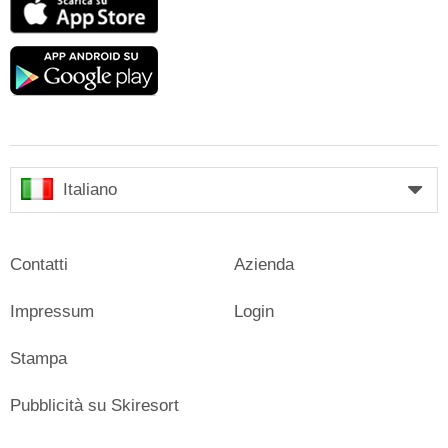
Store
Google
play
Italiano
Contatti
Azienda
Impressum
Login
Stampa
Pubblicità su Skiresort