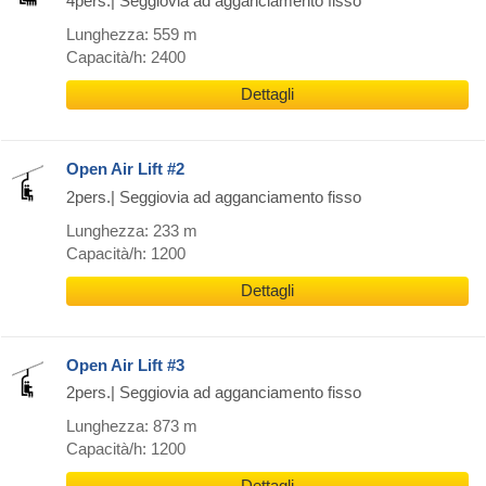
4pers.| Seggiovia ad agganciamento fisso
Lunghezza: 559 m
Capacità/h: 2400
Dettagli
Open Air Lift #2
2pers.| Seggiovia ad agganciamento fisso
Lunghezza: 233 m
Capacità/h: 1200
Dettagli
Open Air Lift #3
2pers.| Seggiovia ad agganciamento fisso
Lunghezza: 873 m
Capacità/h: 1200