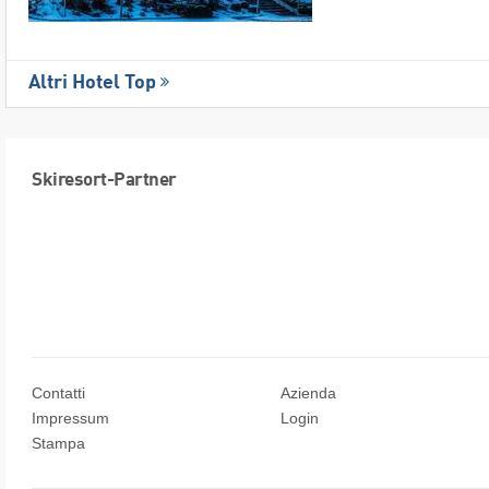
Altri Hotel Top
Skiresort-Partner
Contatti
Azienda
Impressum
Login
Stampa