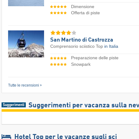
Dimensione
Offerta di piste
San Martino di Castrozza
Comprensorio sciistico Top
in Italia
Preparazione delle piste
Snowpark
Tutte le recensioni
Suggerimenti per vacanza sulla ne
Hotel Top per le vacanze sugli sci