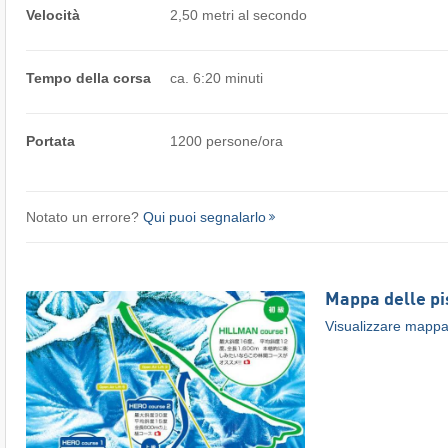
Velocità
2,50 metri al secondo
Tempo della corsa
ca. 6:20 minuti
Portata
1200 persone/ora
Notato un errore?
Qui puoi segnalarlo
Mappa delle pi
Visualizzare mappa 