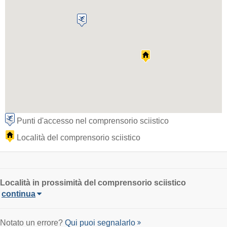
Punti d'accesso nel comprensorio sciistico
Località del comprensorio sciistico
Località
in prossimità del comprensorio sciistico
continua
Notato un errore?
Qui puoi segnalarlo