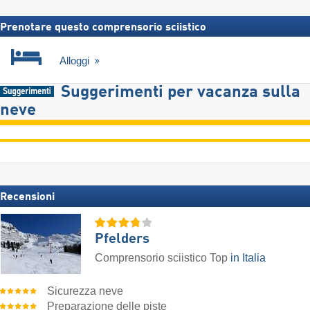
Prenotare questo comprensorio sciistico
Alloggi
Suggerimenti per vacanza sulla
neve
Recensioni
Pfelders
Comprensorio sciistico Top
in Italia
Sicurezza neve
Preparazione delle piste