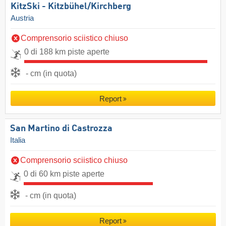
KitzSki - Kitzbühel/​Kirchberg
Austria
Comprensorio sciistico chiuso
0 di 188 km piste aperte
- cm (in quota)
Report
San Martino di Castrozza
Italia
Comprensorio sciistico chiuso
0 di 60 km piste aperte
- cm (in quota)
Report