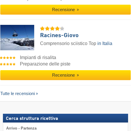
Recensione
Racines-Giovo
Comprensorio sciistico Top
in Italia
Impianti di risalita
Preparazione delle piste
Recensione
Tutte le recensioni
Cerca struttura ricettiva
Arrivo - Partenza